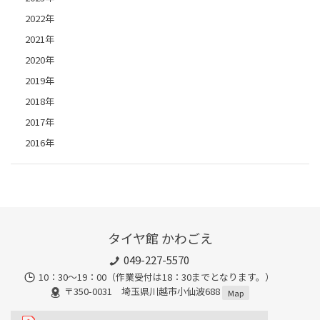
2022年
2021年
2020年
2019年
2018年
2017年
2016年
タイヤ館 かわごえ
049-227-5570
10：30～19：00（作業受付は18：30までとなります。）
〒350-0031 埼玉県川越市小仙波688
Map