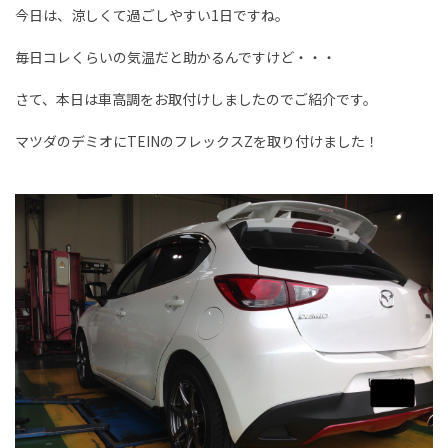
今日は、涼しくて過ごしやすい1日ですね。
毎日コレくらいの気温だと助かるんですけど・・・
さて、本日は車高調をお取付けしましたのでご紹介です。
マツダのデミオにTEINのフレックスZを取り付けました！