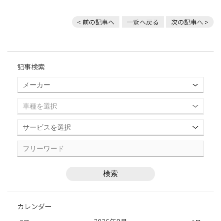
< 前の記事へ
一覧へ戻る
次の記事へ >
記事検索
カレンダー