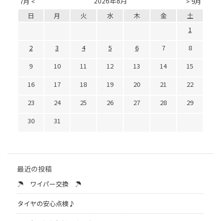
2026年8月
7月 <
> 9月
日
月
火
水
木
金
土
1
2
3
4
5
6
7
8
9
10
11
12
13
14
15
16
17
18
19
20
21
22
23
24
25
26
27
28
29
30
31
最近の投稿
☂ ワイパー交換 ☂
タイヤの安心点検♪