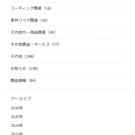
コーティング関連（16）
車外リペア関連（30）
その他カー用品関連（45）
その他商品・サービス（77）
その他（248）
お知らせ（196）
商品情報（84）
アーカイブ
2026年
2025年
2024年
2023年