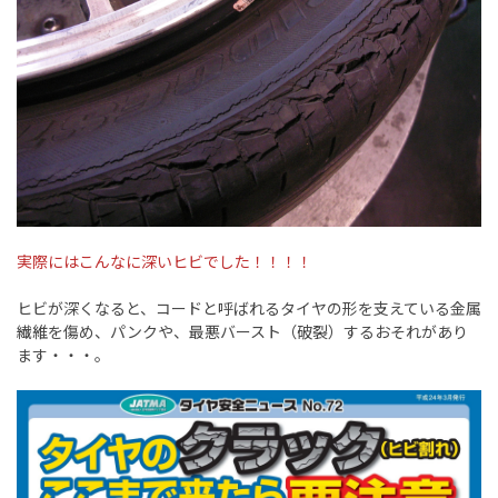
実際にはこんなに深いヒビでした！！！！
ヒビが深くなると、コードと呼ばれるタイヤの形を支えている金属
繊維を傷め、パンクや、最悪バースト（破裂）するおそれがあり
ます・・・。