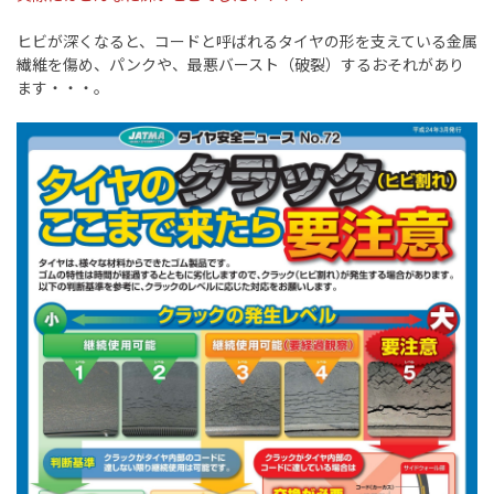
ヒビが深くなると、コードと呼ばれるタイヤの形を支えている金属
繊維を傷め、パンクや、最悪バースト（破裂）するおそれがあり
ます・・・。