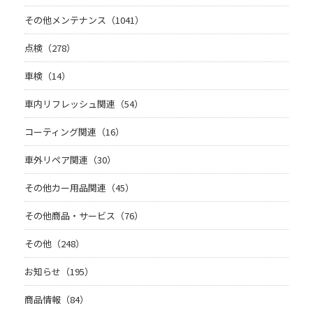
その他メンテナンス（1041）
点検（278）
車検（14）
車内リフレッシュ関連（54）
コーティング関連（16）
車外リペア関連（30）
その他カー用品関連（45）
その他商品・サービス（76）
その他（248）
お知らせ（195）
商品情報（84）