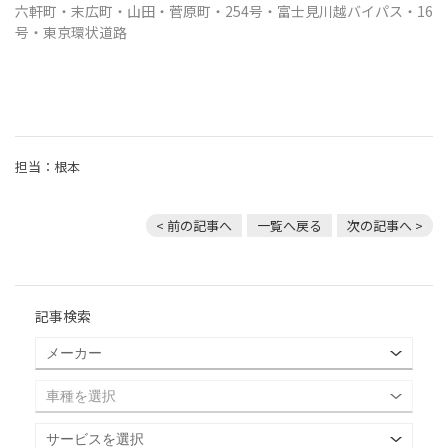
六軒町・末広町・山田・菅原町・254号・富士見川越バイパス・16
号・東京環状道路
担当：根本
< 前の記事へ
一覧へ戻る
次の記事へ >
記事検索