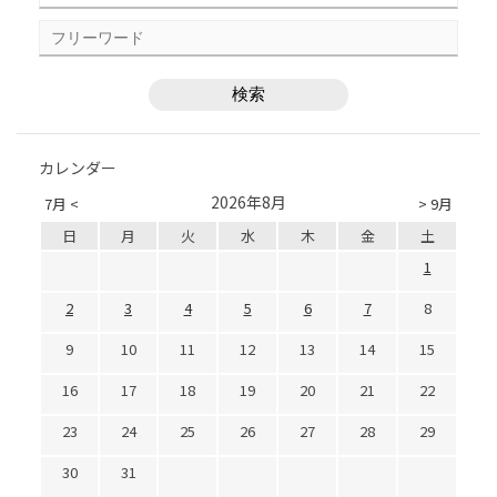
カレンダー
2026年8月
7月 <
> 9月
日
月
火
水
木
金
土
1
2
3
4
5
6
7
8
9
10
11
12
13
14
15
16
17
18
19
20
21
22
23
24
25
26
27
28
29
30
31