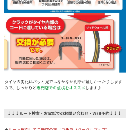
タイヤの劣化はパッと見ではなかなか判断が難しかったりします
ので、しっかりと
専門店での点検をオススメ
します♪
↓↓↓ルート検索・お電話でのお問い合わせ・WEB予約↓↓↓
★
ルート検索してご来店の方はコチラ（グーグルマップ）