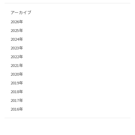
アーカイブ
2026年
2025年
2024年
2023年
2022年
2021年
2020年
2019年
2018年
2017年
2016年