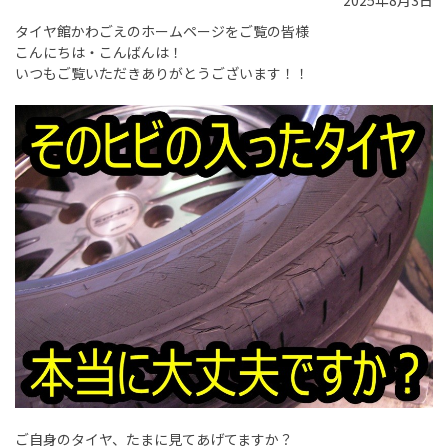
2025年8月3日
タイヤ館かわごえのホームページをご覧の皆様
こんにちは・こんばんは！
いつもご覧いただきありがとうございます！！
ご自身のタイヤ、たまに見てあげてますか？