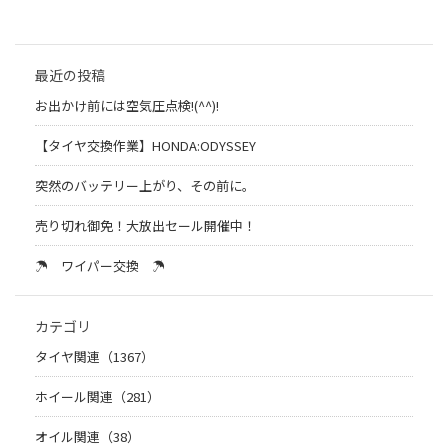
最近の投稿
お出かけ前には空気圧点検!(^^)!
【タイヤ交換作業】HONDA:ODYSSEY
突然のバッテリー上がり、その前に。
売り切れ御免！大放出セール開催中！
☂ ワイパー交換 ☂
カテゴリ
タイヤ関連（1367）
ホイール関連（281）
オイル関連（38）