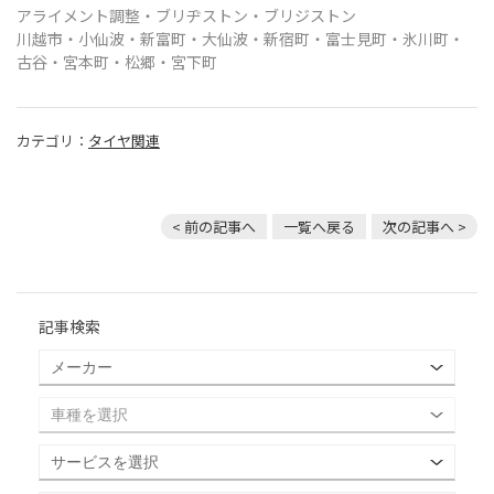
アライメント調整・ブリヂストン・ブリジストン
川越市・
小仙波・新富町・大仙波・新宿町・富士見町・氷川町・
古谷・宮本町・松郷・宮下町
カテゴリ：
タイヤ関連
< 前の記事へ
一覧へ戻る
次の記事へ >
記事検索