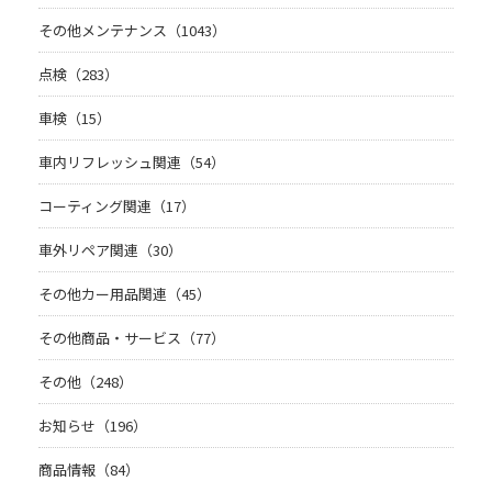
その他メンテナンス（1043）
点検（283）
車検（15）
車内リフレッシュ関連（54）
コーティング関連（17）
車外リペア関連（30）
その他カー用品関連（45）
その他商品・サービス（77）
その他（248）
お知らせ（196）
商品情報（84）