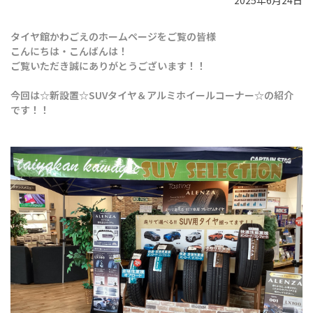
2025年6月24日
タイヤ館かわごえのホームページをご覧の皆様
こんにちは・こんばんは！
ご覧いただき誠にありがとうございます！！
今回は☆新設置☆SUVタイヤ＆アルミホイールコーナー☆の紹介
です！！