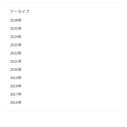
アーカイブ
2026年
2025年
2024年
2023年
2022年
2021年
2020年
2019年
2018年
2017年
2016年