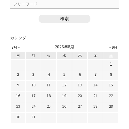
カレンダー
2026年8月
7月 <
> 9月
日
月
火
水
木
金
土
1
2
3
4
5
6
7
8
9
10
11
12
13
14
15
16
17
18
19
20
21
22
23
24
25
26
27
28
29
30
31