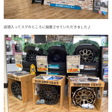
店頭入ってスグのところに設置させていただきました♪