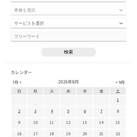
カレンダー
2026年8月
7月 <
> 9月
日
月
火
水
木
金
土
1
2
3
4
5
6
7
8
9
10
11
12
13
14
15
16
17
18
19
20
21
22