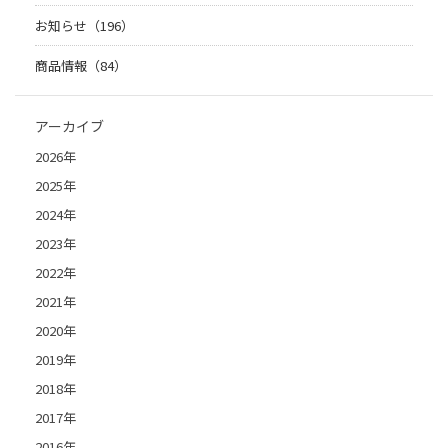
お知らせ（196）
商品情報（84）
アーカイブ
2026年
2025年
2024年
2023年
2022年
2021年
2020年
2019年
2018年
2017年
2016年