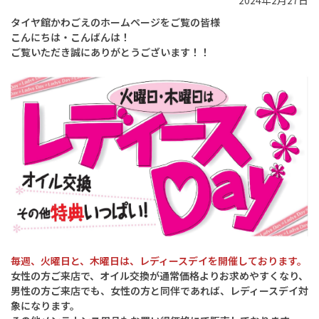
2024年2月27日
タイヤ館かわごえ
のホームページをご覧の皆様
こんにちは・こんばんは！
ご覧いただき誠にありがとうございます！！
毎週、火曜日と、木曜日は、レディースデイを開催しております。
女性の方ご来店で、オイル交換が通常価格よりお求めやすくなり、
男性の方ご来店でも、女性の方と同伴であれば、レディースデイ対
象になります。