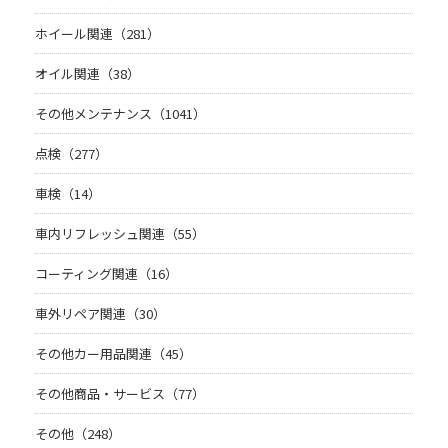
ホイール関連（281）
オイル関連（38）
その他メンテナンス（1041）
点検（277）
車検（14）
車内リフレッシュ関連（55）
コーティング関連（16）
車外リペア関連（30）
その他カー用品関連（45）
その他商品・サービス（77）
その他（248）