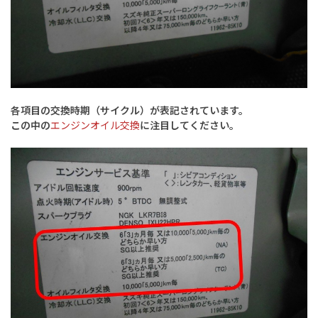
各項目の交換時期（サイクル）が表記されています。
この中の
エンジンオイル交換
に注目してください。