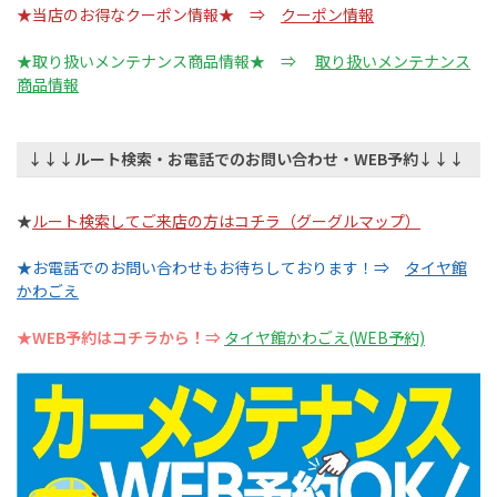
★当店のお得なクーポン情報★ ⇒
クーポン情報
★取り扱いメンテナンス商品情報★ ⇒
取り扱いメンテナンス
商品情報
↓↓↓ルート検索・お電話でのお問い合わせ・WEB予約↓↓↓
★
ルート検索してご来店の方はコチラ（グーグルマップ）
★お電話でのお問い合わせもお待ちしております！⇒
タイヤ館
かわごえ
★WEB予約はコチラから！⇒
タイヤ館かわごえ(WEB予約)