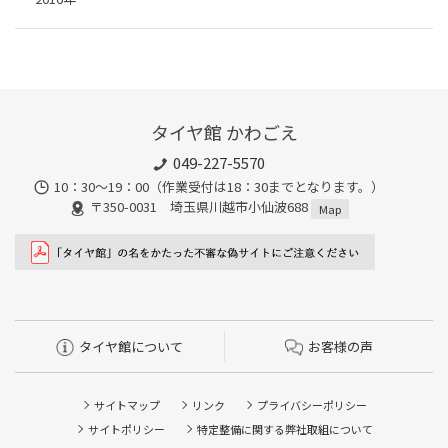
タイヤ館 かわごえ
049-227-5570
10：30～19：00（作業受付は18：30までとなります。）
〒350-0031 埼玉県川越市小仙波688
Map
タイヤ館について
お客様の声
サイトマップ
リンク
プライバシーポリシー
サイトポリシー
特定整備に関する弊社取組について