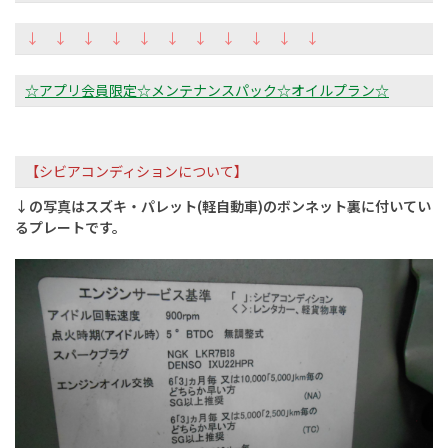
↓ ↓ ↓ ↓ ↓ ↓ ↓ ↓ ↓ ↓ ↓
☆アプリ会員限定☆メンテナンスパック☆オイルプラン☆
【シビアコンディションについて】
↓の写真はスズキ・パレット(軽自動車)のボンネット裏に付いてい
るプレートです。