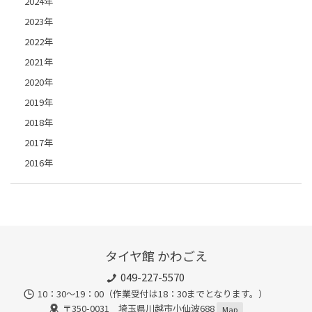
2024年
2023年
2022年
2021年
2020年
2019年
2018年
2017年
2016年
タイヤ館 かわごえ
049-227-5570
10：30～19：00（作業受付は18：30までとなります。）
〒350-0031 埼玉県川越市小仙波688
Map