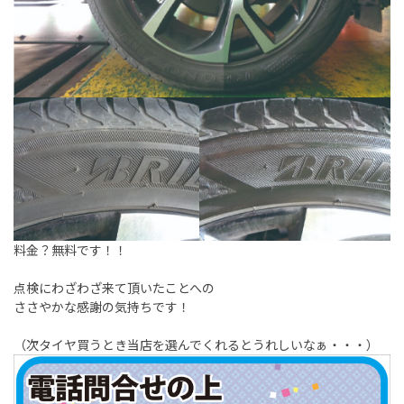
料金？無料です！！
点検にわざわざ来て頂いたことへの
ささやかな感謝の気持ちです！
（次タイヤ買うとき当店を選んでくれるとうれしいなぁ・・・）