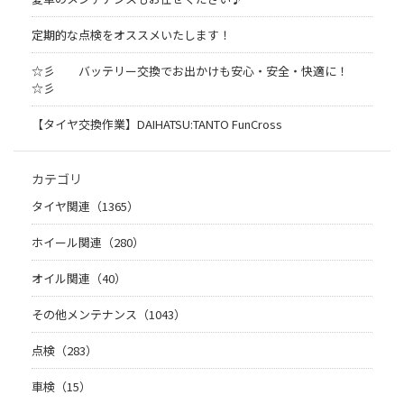
定期的な点検をオススメいたします！
☆彡 バッテリー交換でお出かけも安心・安全・快適に！
☆彡
【タイヤ交換作業】DAIHATSU:TANTO FunCross
カテゴリ
タイヤ関連（1365）
ホイール関連（280）
オイル関連（40）
その他メンテナンス（1043）
点検（283）
車検（15）