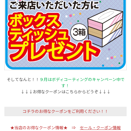
そしてなんと！！
９月はボディコーティングのキャンペーン中で
す！
↓↓↓お得なクーポンはこちらからどうぞ↓↓↓
コチラのお得なクーポンをご利用ください！！
★当店のお得なクーポン情報★ ⇒
セール・クーポン情報