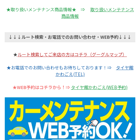
★取り扱いメンテナンス商品情報★ ⇒
取り扱いメンテナンス
商品情報
↓↓↓ルート検索・お電話でのお問い合わせ・WEB予約↓↓↓
★
ルート検索してご来店の方はコチラ（グーグルマップ）
★お電話でのお問い合わせもお待ちしております！⇒
タイヤ館
かわごえ(TEL)
★WEB予約はコチラから！⇒
タイヤ館かわごえ(WEB予約)