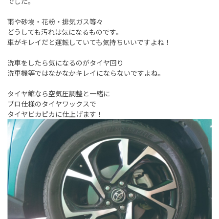
でした。
雨や砂埃・花粉・排気ガス等々
どうしても汚れは気になるものです。
車がキレイだと運転していても気持ちいいですよね！
洗車をしたら気になるのがタイヤ回り
洗車機等ではなかなかキレイにならないですよね。
タイヤ館なら空気圧調整と一緒に
プロ仕様のタイヤワックスで
タイヤピカピカに仕上げます！