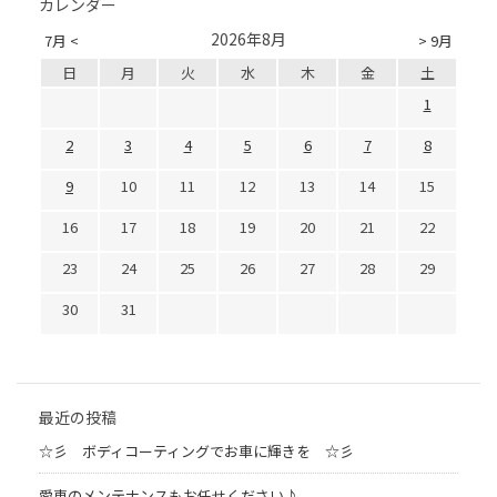
カレンダー
2026年8月
7月 <
> 9月
日
月
火
水
木
金
土
1
2
3
4
5
6
7
8
9
10
11
12
13
14
15
16
17
18
19
20
21
22
23
24
25
26
27
28
29
30
31
最近の投稿
☆彡 ボディコーティングでお車に輝きを ☆彡
愛車のメンテナンスもお任せください♪