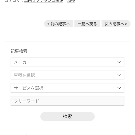
カテゴリ：
車内リフレッシュ関連
点検
< 前の記事へ
一覧へ戻る
次の記事へ >
記事検索