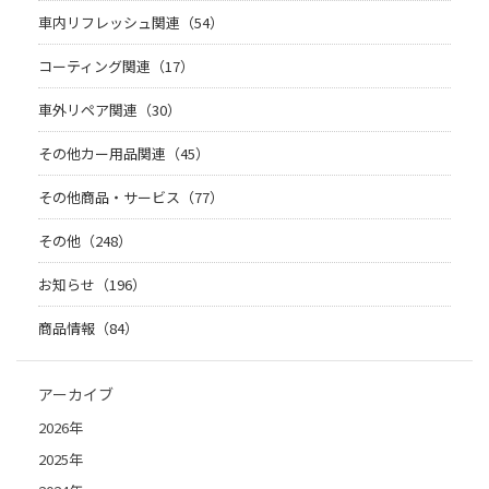
車内リフレッシュ関連（54）
コーティング関連（17）
車外リペア関連（30）
その他カー用品関連（45）
その他商品・サービス（77）
その他（248）
お知らせ（196）
商品情報（84）
アーカイブ
2026年
2025年