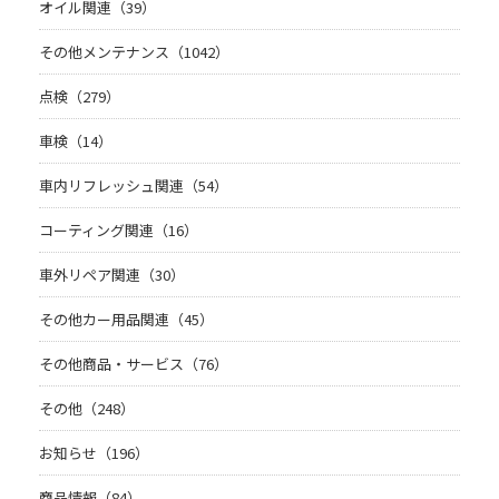
オイル関連（39）
その他メンテナンス（1042）
点検（279）
車検（14）
車内リフレッシュ関連（54）
コーティング関連（16）
車外リペア関連（30）
その他カー用品関連（45）
その他商品・サービス（76）
その他（248）
お知らせ（196）
商品情報（84）