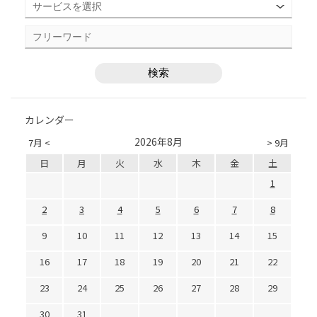
カレンダー
2026年8月
7月 <
> 9月
日
月
火
水
木
金
土
1
2
3
4
5
6
7
8
9
10
11
12
13
14
15
16
17
18
19
20
21
22
23
24
25
26
27
28
29
30
31