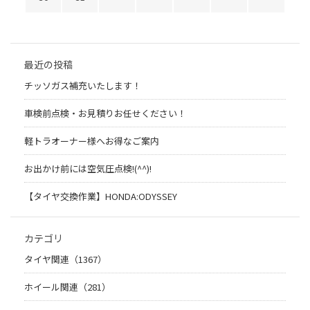
最近の投稿
チッソガス補充いたします！
車検前点検・お見積りお任せください！
軽トラオーナー様へお得なご案内
お出かけ前には空気圧点検!(^^)!
【タイヤ交換作業】HONDA:ODYSSEY
カテゴリ
タイヤ関連（1367）
ホイール関連（281）