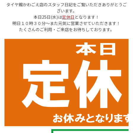
タイヤ館かわごえ店のスタッフ日記をご覧いただきありがとうご
ざいます。
本日25日(水)は
定休日
となります！
明日１０時３０分～また元気に営業させていただきます！
たくさんのご利用・ご来店をお待ちしております。