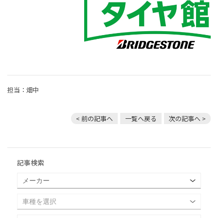
担当：畑中
< 前の記事へ
一覧へ戻る
次の記事へ >
記事検索