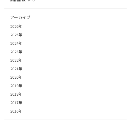
アーカイブ
2026年
2025年
2024年
2023年
2022年
2021年
2020年
2019年
2018年
2017年
2016年