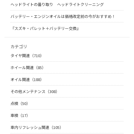
ヘッドライトの曇り取り ヘッドライトクリーニング
バッテリー・エンジンオイルは価格改定前の今がおすすめ！
『スズキ・パレット＋バッテリー交換』
カテゴリ
タイヤ関連（710）
ホイール関連（85）
オイル関連（188）
その他メンテナンス（308）
点検（50）
車検（17）
車内リフレッシュ関連（105）