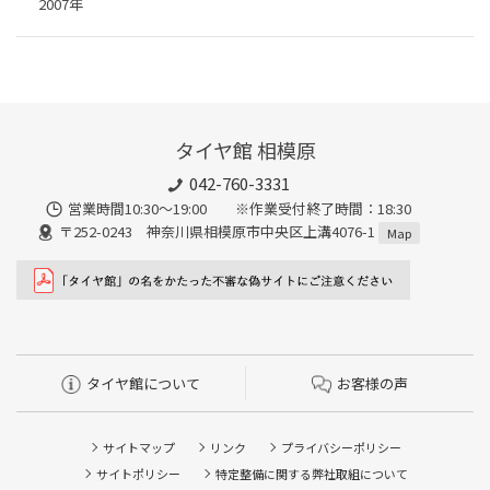
2007年
タイヤ館 相模原
042-760-3331
営業時間10:30～19:00 ※作業受付終了時間：18:30
〒252-0243 神奈川県相模原市中央区上溝4076-1
Map
タイヤ館について
お客様の声
サイトマップ
リンク
プライバシーポリシー
サイトポリシー
特定整備に関する弊社取組について