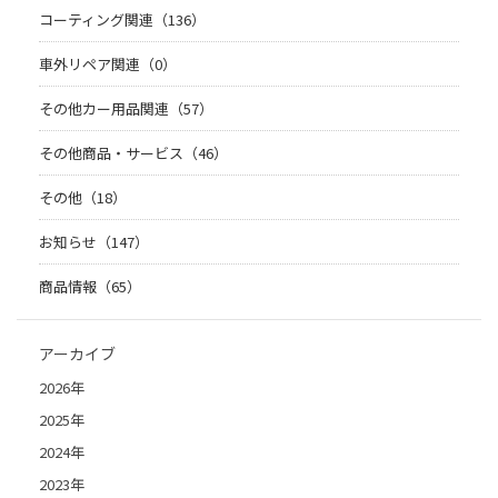
コーティング関連（136）
車外リペア関連（0）
その他カー用品関連（57）
その他商品・サービス（46）
その他（18）
お知らせ（147）
商品情報（65）
アーカイブ
2026年
2025年
2024年
2023年