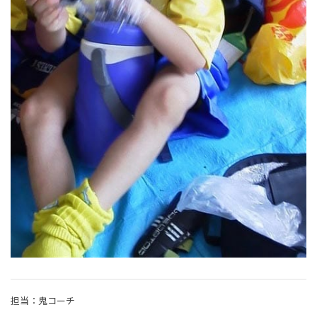
担当：鬼コーチ