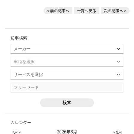
< 前の記事へ
一覧へ戻る
次の記事へ >
記事検索
カレンダー
2026年8月
7月 <
> 9月