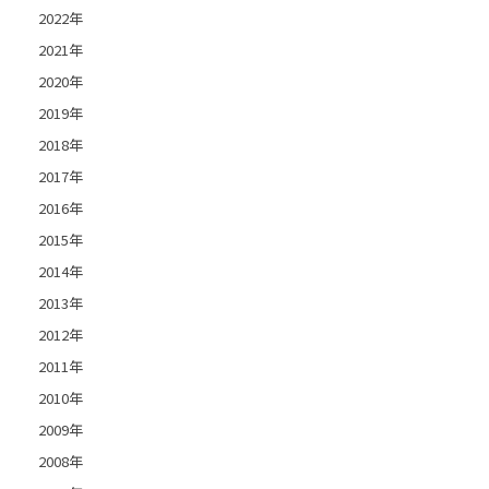
2022年
2021年
2020年
2019年
2018年
2017年
2016年
2015年
2014年
2013年
2012年
2011年
2010年
2009年
2008年