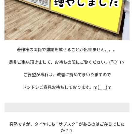
著作権の関係で雑誌を載せることが出来ません。。。
是非ご来店頂きまして、お待ちの間にご覧ください。(''◇'')ゞ
ご要望があれば、改善に努めてまいりますので
ドシドシご意見お待ちしております。m(_ _)m
突然ですが、タイヤにも ”サブスク” があるのはご存じでした
か？？