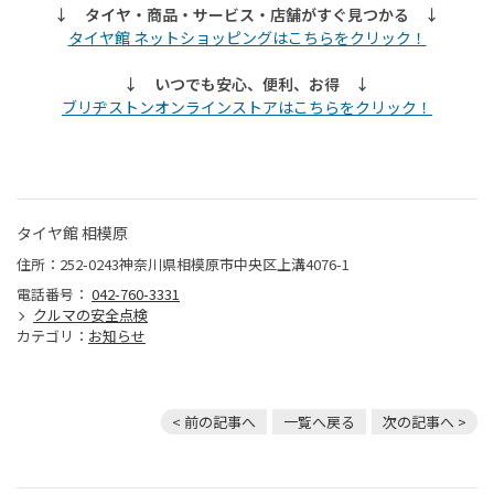
↓ タイヤ・商品・サービス・店舗がすぐ見つかる ↓
タイヤ館 ネットショッピングはこちらをクリック！
↓ いつでも安心、便利、お得 ↓
ブリヂストンオンラインストアはこちらをクリック！
タイヤ館 相模原
住所：252-0243神奈川県相模原市中央区上溝4076-1
電話番号：
042-760-3331
クルマの安全点検
カテゴリ：
お知らせ
< 前の記事へ
一覧へ戻る
次の記事へ >