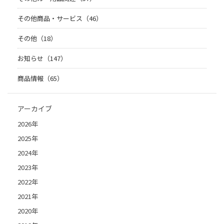
その他商品・サービス（46）
その他（18）
お知らせ（147）
商品情報（65）
アーカイブ
2026年
2025年
2024年
2023年
2022年
2021年
2020年