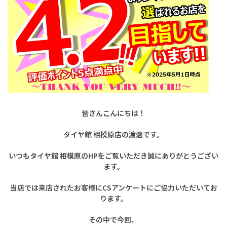
皆さんこんにちは！
タイヤ館 相模原店の渡邊です。
いつもタイヤ館 相模原のHPをご覧いただき誠にありがとうござい
ます。
当店では来店されたお客様にCSアンケートにご協力いただいてお
ります。
その中で今回、