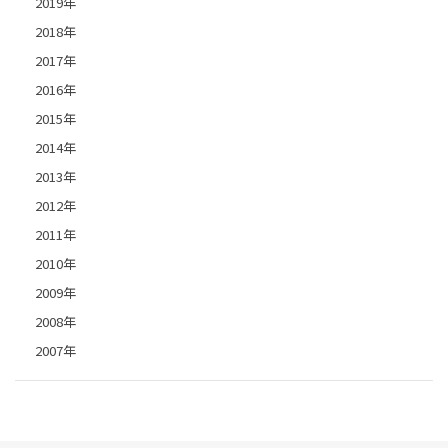
2019年
2018年
2017年
2016年
2015年
2014年
2013年
2012年
2011年
2010年
2009年
2008年
2007年