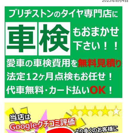
2025年8月4日