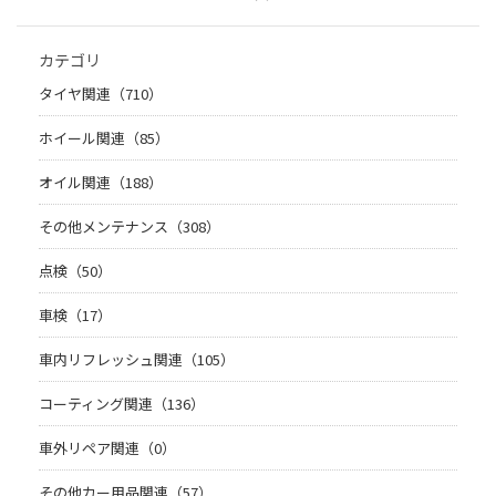
カテゴリ
タイヤ関連（710）
ホイール関連（85）
オイル関連（188）
その他メンテナンス（308）
点検（50）
車検（17）
車内リフレッシュ関連（105）
コーティング関連（136）
車外リペア関連（0）
その他カー用品関連（57）