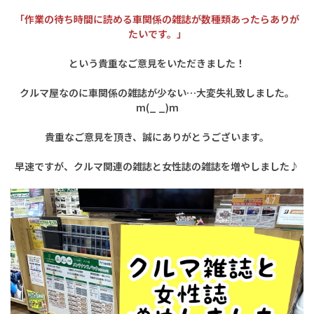
「作業の待ち時間に読める車関係の雑誌が数種類あったらありが
たいです。」
という貴重なご意見をいただきました！
クルマ屋なのに車関係の雑誌が少ない…大変失礼致しました。
m(_ _)m
貴重なご意見を頂き、
誠にありがとうございます。
早速ですが、クルマ関連の雑誌と女性誌の雑誌を増やしました♪