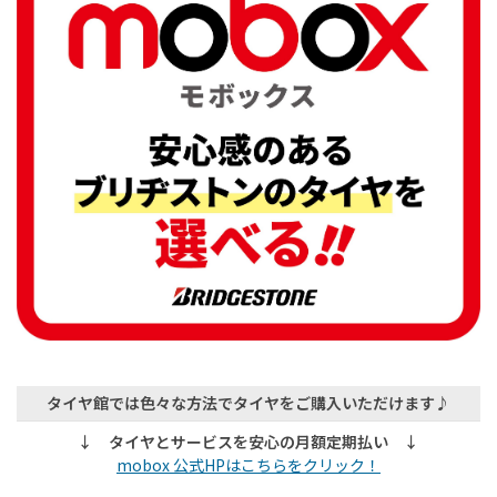
タイヤ館では色々な方法でタイヤをご購入いただけます♪
↓ タイヤとサービスを安心の月額定期払い ↓
mobox 公式HPはこちらをクリック！