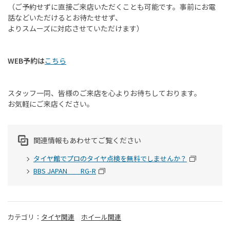
（ご予約せずに直接ご来店いただくことも可能です。事前にお電
話などいただけるとお待たせせず、
よりスムーズに対応させていただけます）
WEB予約は
こちら
スタッフ一同、皆様のご来店を心よりお待ちしております。
お気軽にご来店ください。
関連情報もあわせてご覧ください
タイヤ館でプロのタイヤ点検を無料でしませんか？
BBS JAPAN RG-R
カテゴリ：
タイヤ関連
ホイール関連