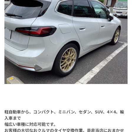
軽自動車から、コンパクト、ミニバン、セダン、SUV、4×4、輸
入車まで
幅広い車種に対応可能です。
お客様の大切なおクルマのタイヤ交換作業、是非当店におまかせ