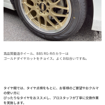
高品質鍛造ホイール、BBS RG-Rのカラーは
ゴールドダイヤカットをチョイス。よくお似合いですね。
タイヤ館では、タイヤ点検をもとに、
お客様のご要望やおクルマ
の使い方に
ぴったりなタイヤをおススメし、
プロスタッフが丁寧に交換作業
を実施します。