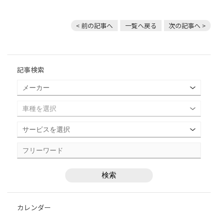
< 前の記事へ
一覧へ戻る
次の記事へ >
記事検索
カレンダー