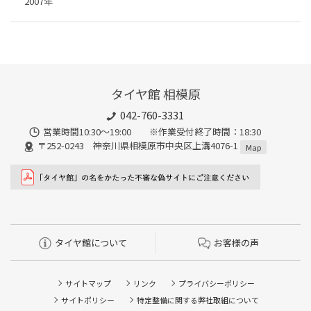
2007年
タイヤ館 相模原
042-760-3331
営業時間10:30～19:00 ※作業受付終了時間：18:30
〒252-0243 神奈川県相模原市中央区上溝4076-1
Map
タイヤ館について
お客様の声
サイトマップ
リンク
プライバシーポリシー
サイトポリシー
特定整備に関する弊社取組について