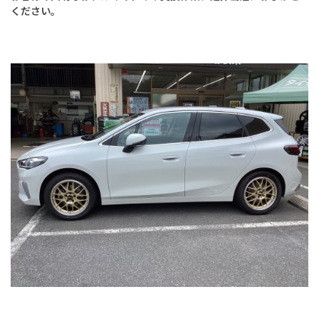
ください。