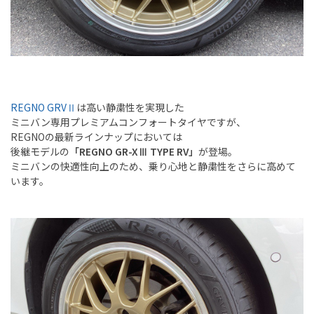
REGNO GRVⅡ
は高い静粛性を実現した
ミニバン専用プレミアムコンフォートタイヤですが、
REGNOの最新ラインナップにおいては
後継モデルの
「REGNO GR-XⅢ TYPE RV」
が登場。
ミニバンの快適性向上のため、乗り心地と静粛性をさらに高めて
います。