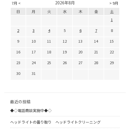
2026年8月
7月 <
> 9月
日
月
火
水
木
金
土
1
2
3
4
5
6
7
8
9
10
11
12
13
14
15
16
17
18
19
20
21
22
23
24
25
26
27
28
29
30
31
最近の投稿
◆◇電話商談実施中◆◇
ヘッドライトの曇り取り ヘッドライトクリーニング