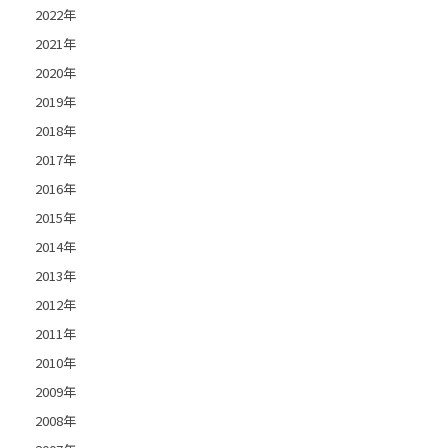
2022年
2021年
2020年
2019年
2018年
2017年
2016年
2015年
2014年
2013年
2012年
2011年
2010年
2009年
2008年