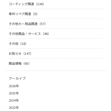
コーティング関連（136）
車外リペア関連（0）
その他カー用品関連（57）
その他商品・サービス（46）
その他（18）
お知らせ（147）
商品情報（65）
アーカイブ
2026年
2025年
2024年
2023年