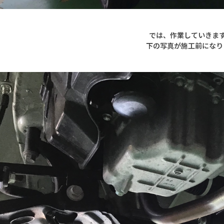
では、作業していきま
下の写真が施工前になり