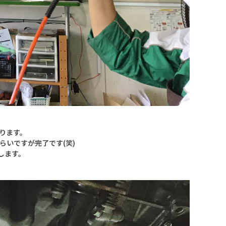
ります。
らいですが完了です(笑)
します。