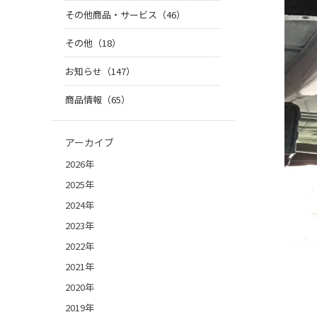
その他商品・サービス（46）
その他（18）
お知らせ（147）
商品情報（65）
アーカイブ
2026年
2025年
2024年
2023年
2022年
2021年
2020年
2019年