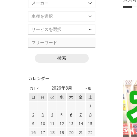
カレンダー
2026年8月
7月 <
> 9月
日
月
火
水
木
金
土
1
2
3
4
5
6
7
8
9
10
11
12
13
14
15
16
17
18
19
20
21
22