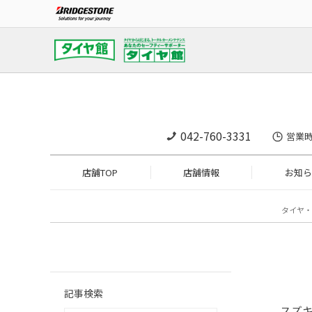
042-760-3331
営業時
店舗TOP
店舗情報
お知ら
タイヤ・
記事検索
スズ