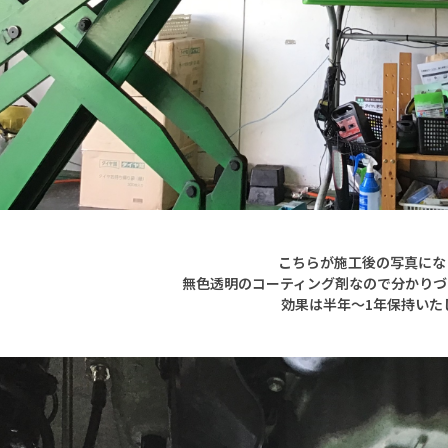
こちらが施工後の写真にな
無色透明のコーティング剤なので分かりづ
効果は半年～1年保持いた