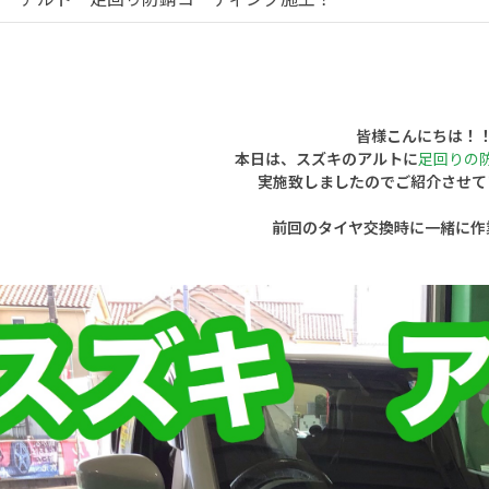
皆様こんにちは！
本日は、スズキのアルトに
足回りの
実施致しましたのでご紹介させて
前回のタイヤ交換時に一緒に作