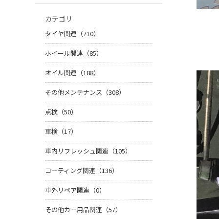
カテゴリ
タイヤ関連（710）
ホイール関連（85）
オイル関連（188）
その他メンテナンス（308）
点検（50）
車検（17）
車内リフレッシュ関連（105）
コーティング関連（136）
車外リペア関連（0）
その他カー用品関連（57）