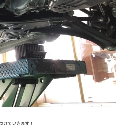
つけていきます！