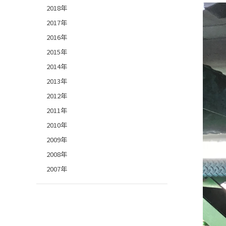
2018年
2017年
2016年
2015年
2014年
2013年
2012年
2011年
2010年
2009年
2008年
2007年