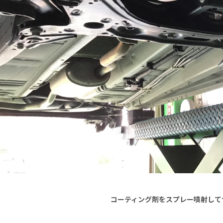
コーティング剤をスプレー噴射して