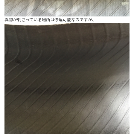
異物が刺さっている場所は修理可能なのですが、