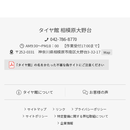
タイヤ館 相模原大野台
042-786-8770
AM9:30～PM18：00 【作業受付17:00まで】
〒252-0331 神奈川県相模原市南区大野台3-32-17
Map
タイヤ館について
お客様の声
サイトマップ
リンク
プライバシーポリシー
サイトポリシー
特定整備に関する弊社取組について
企業情報