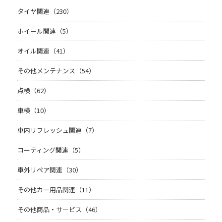
タイヤ関連（230）
ホイール関連（5）
オイル関連（41）
その他メンテナンス（54）
点検（62）
車検（10）
車内リフレッシュ関連（7）
コーティング関連（5）
車外リペア関連（30）
その他カー用品関連（11）
その他商品・サービス（46）