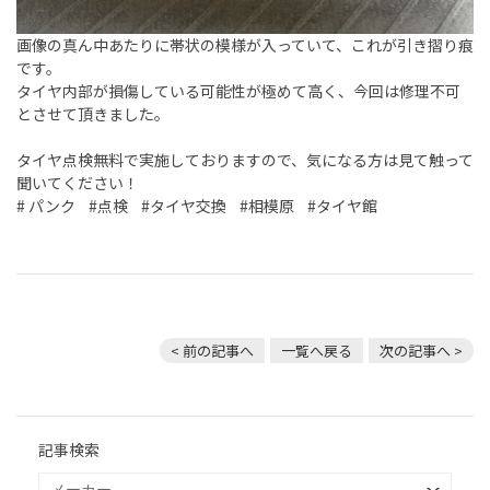
画像の真ん中あたりに帯状の模様が入っていて、これが引き摺り痕
です。
タイヤ内部が損傷している可能性が極めて高く、今回は修理不可
とさせて頂きました。
タイヤ点検無料で実施しておりますので、気になる方は見て触って
聞いてください！
# パンク #点検 #タイヤ交換 #相模原 #タイヤ館
< 前の記事へ
一覧へ戻る
次の記事へ >
記事検索