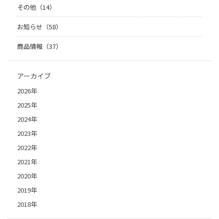
その他（14）
お知らせ（58）
商品情報（37）
アーカイブ
2026年
2025年
2024年
2023年
2022年
2021年
2020年
2019年
2018年