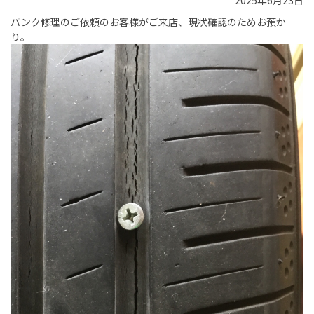
2025年6月23日
パンク修理のご依頼のお客様がご来店、現状確認のためお預か
り。