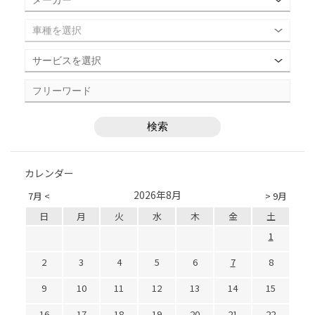
カレンダー
2026年8月
7月 <
> 9月
日
月
火
水
木
金
土
1
2
3
4
5
6
7
8
9
10
11
12
13
14
15
16
17
18
19
20
21
22