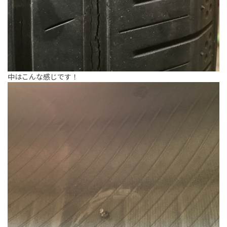
中はこんな感じです！