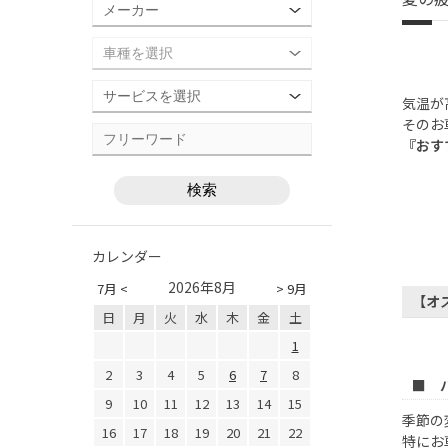
気温が
そのお
『おす
カレンダー
2026年8月
7月 <
> 9月
【オ
日
月
火
水
木
金
土
1
2
3
4
5
6
7
8
■ 
9
10
11
12
13
14
15
季節の
16
17
18
19
20
21
22
特にお