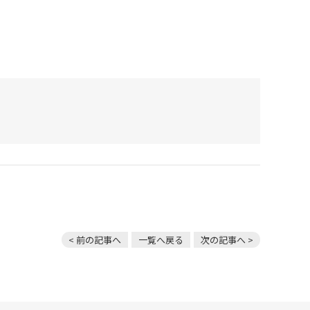
< 前の記事へ
一覧へ戻る
次の記事へ >