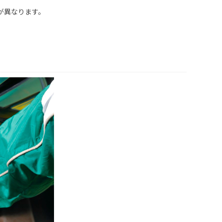
が異なります。