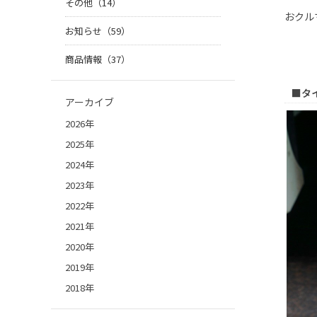
その他（14）
おクル
お知らせ（59）
商品情報（37）
■タ
アーカイブ
2026年
2025年
2024年
2023年
2022年
2021年
2020年
2019年
2018年