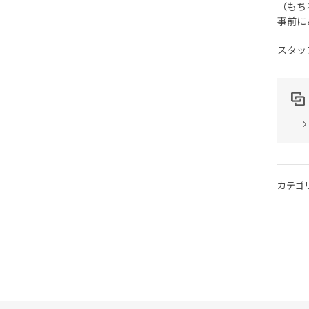
（もち
事前に
スタッ
カテゴ