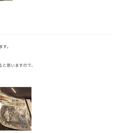
ます。
ると思いますので、