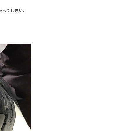
弱ってしまい、