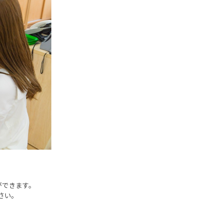
ができます。
さい。