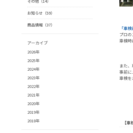
その他（14）
お知らせ（59）
商品情報（37）
「車検
プロの
車検時
アーカイブ
2026年
2025年
また、
2024年
事前に
2023年
車検を
2022年
2021年
2020年
2019年
2018年
【車