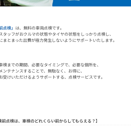
前点検」
は、無料の車両点検です。
スタッフがおクルマの状態やタイヤの状態をしっかり点検し、
にまとまった出費が極力発生しないようにサポートいたします。
車検までの期間、必要なタイミングで、必要な個所を、
メンテナンスすることで、無駄なく、お得に、
お受けいただけるようサポートする、点検サービスです。
検前点検は、車検のどれくらい前からしてもらえる？】