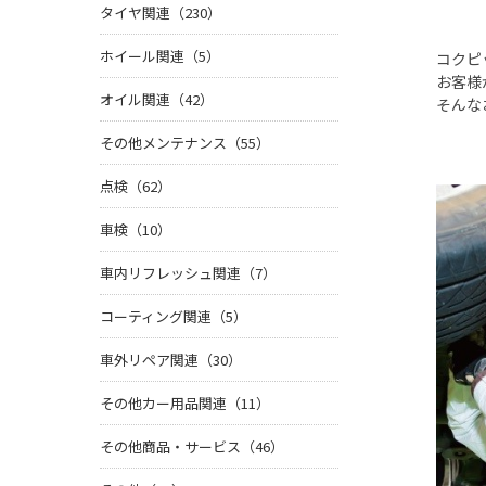
タイヤ関連（230）
ホイール関連（5）
コクピ
お客様
オイル関連（42）
そんな
その他メンテナンス（55）
点検（62）
車検（10）
車内リフレッシュ関連（7）
コーティング関連（5）
車外リペア関連（30）
その他カー用品関連（11）
その他商品・サービス（46）