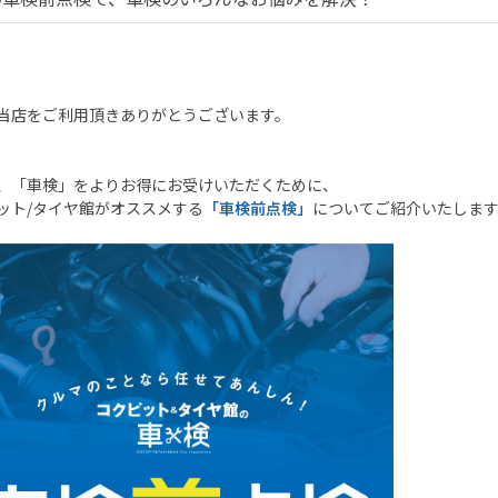
当店をご利用頂きありがとうございます。
、「車検」をよりお得にお受けいただくために、
ット
/
タイヤ館がオススメする
「車検前点検」
についてご紹介いたしま