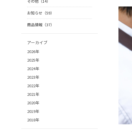
その他（14）
お知らせ（59）
商品情報（37）
アーカイブ
2026年
2025年
2024年
2023年
2022年
2021年
2020年
2019年
2018年