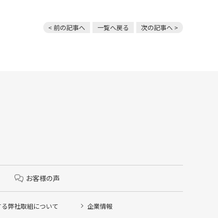
< 前の記事へ
一覧へ戻る
次の記事へ >
お客様の声
する弊社取組について
企業情報