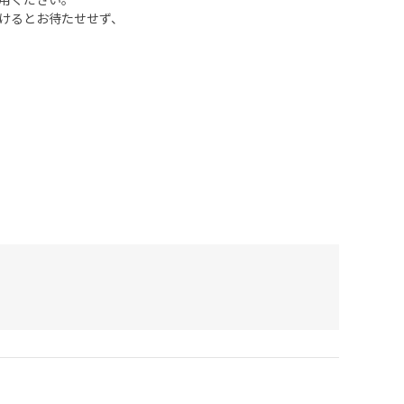
けるとお待たせせず、