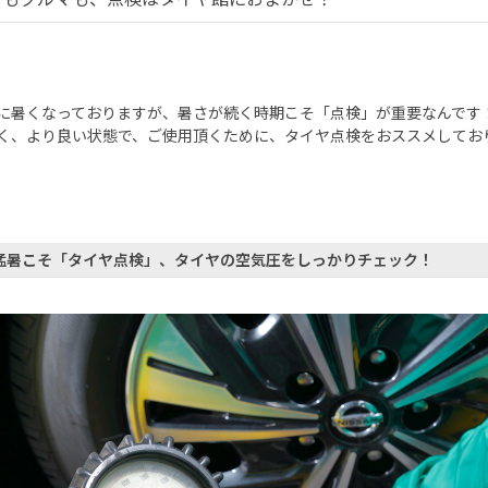
に暑くなっておりますが、暑さが続く時期こそ「点検」が重要なんです
く、より良い状態で、ご使用頂くために、タイヤ点検をおススメしてお
猛暑こそ「タイヤ点検」、タイヤの空気圧をしっかりチェック！