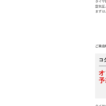
タイヤ
空気圧
まずは
ご来店
タイヤ