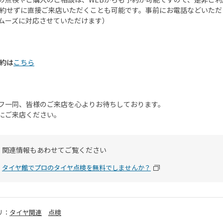
約せずに直接ご来店いただくことも可能です。事前にお電話などいただ
ムーズに対応させていただけます）
約は
こちら
フ一同、皆様のご来店を心よりお待ちしております。
にご来店ください。
関連情報もあわせてご覧ください
タイヤ館でプロのタイヤ点検を無料でしませんか？
リ：
タイヤ関連
点検