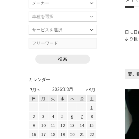
日に日
より長
夏、
カレンダー
2026年8月
7月 <
> 9月
日
月
火
水
木
金
土
1
2
3
4
5
6
7
8
9
10
11
12
13
14
15
16
17
18
19
20
21
22