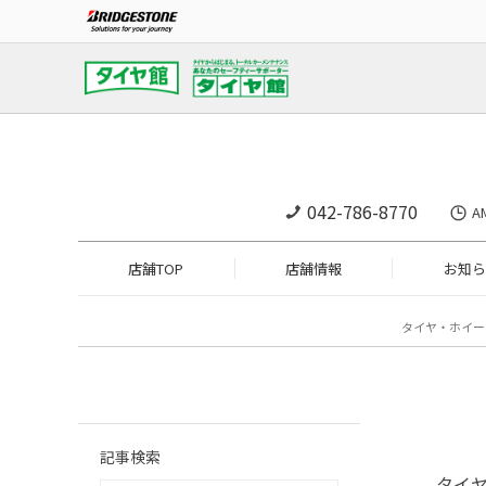
042-786-8770
A
店舗TOP
店舗情報
お知ら
タイヤ・ホイー
記事検索
タイ