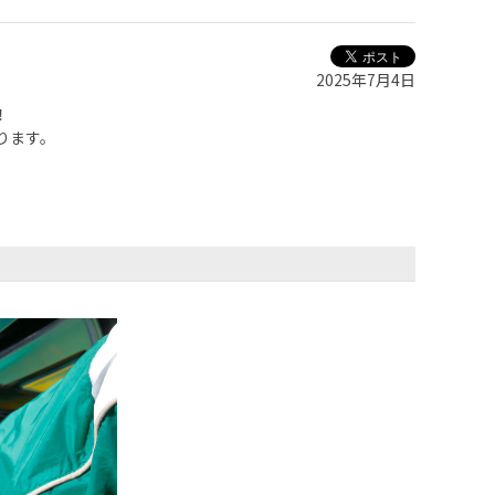
2025年7月4日
！
ります。