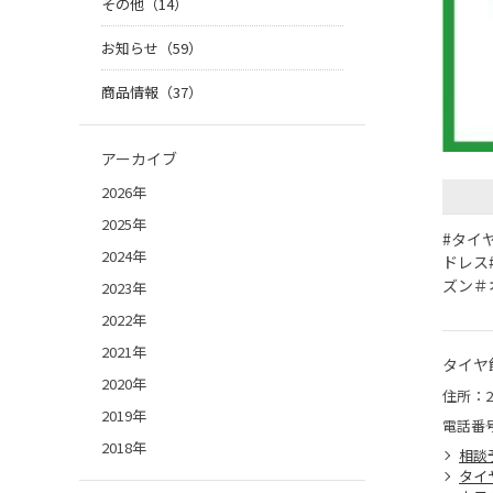
その他（14）
お知らせ（59）
商品情報（37）
アーカイブ
2026年
2025年
#タイ
2024年
ドレス
ズン＃
2023年
2022年
2021年
タイヤ
2020年
住所：2
2019年
電話番
2018年
相談
タイ