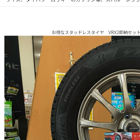
お得なスタッドレスタイヤ VRX2即納セッ