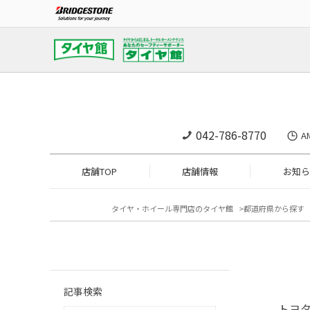
042-786-8770
A
店舗TOP
店舗情報
お知ら
タイヤ・ホイール専門店のタイヤ館
都道府県から探す
記事検索
トヨ