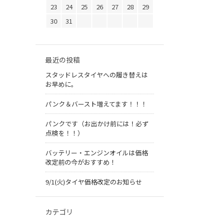
23
24
25
26
27
28
29
30
31
最近の投稿
スタッドレスタイヤへの履き替えは
お早めに。
パンク＆バースト増えてます！！！
パンクです（お出かけ前には！必ず
点検を！！）
バッテリー・エンジンオイルは価格
改定前の今がおすすめ！
9/1(火)タイヤ価格改定のお知らせ
カテゴリ