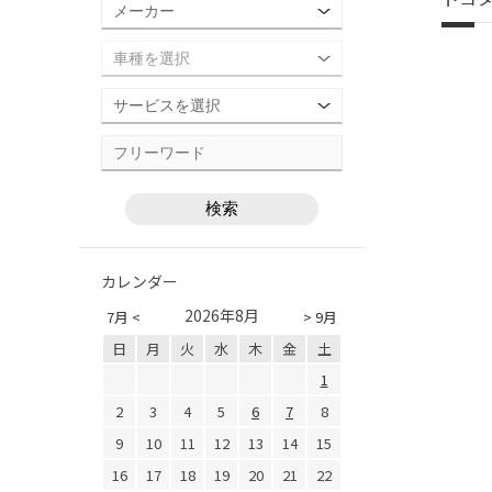
カレンダー
2026年8月
7月 <
> 9月
日
月
火
水
木
金
土
1
2
3
4
5
6
7
8
9
10
11
12
13
14
15
16
17
18
19
20
21
22