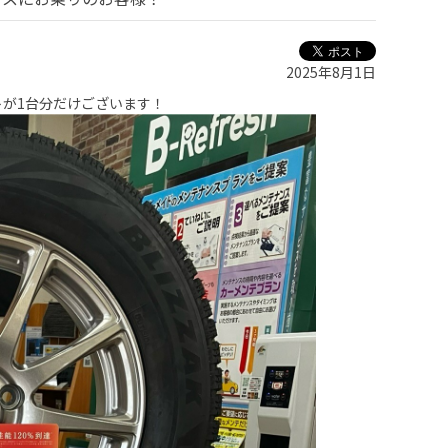
2025年8月1日
トが1台分だけございます！