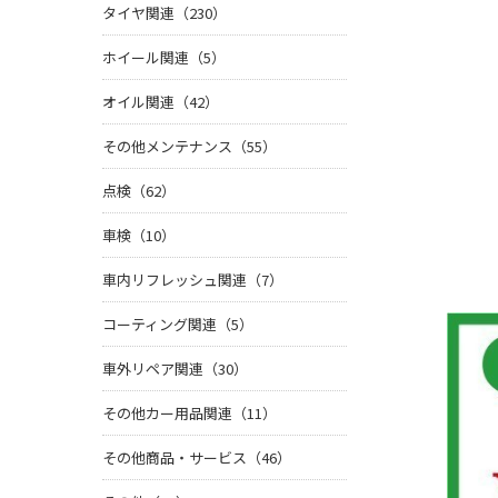
タイヤ関連（230）
ホイール関連（5）
オイル関連（42）
その他メンテナンス（55）
点検（62）
車検（10）
車内リフレッシュ関連（7）
コーティング関連（5）
車外リペア関連（30）
その他カー用品関連（11）
その他商品・サービス（46）