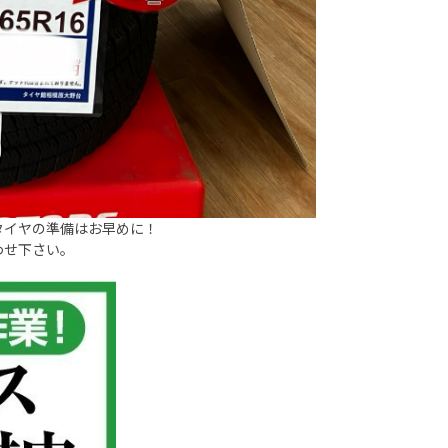
タイヤの準備はお早めに！
わせ下さい。