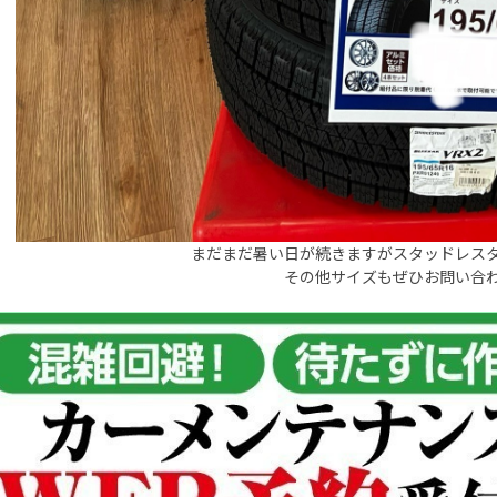
まだまだ暑い日が続きますがスタッドレス
その他サイズもぜひお問い合