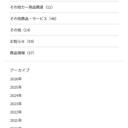
その他カー用品関連（11）
その他商品・サービス（46）
その他（14）
お知らせ（59）
商品情報（37）
アーカイブ
2026年
2025年
2024年
2023年
2022年
2021年