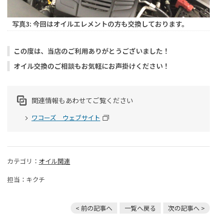
写真3: 今回はオイルエレメントの方も交換しております。
この度は、当店のご利用ありがとうございました！
オイル交換のご相談もお気軽にお声掛けください！
関連情報もあわせてご覧ください
ワコーズ ウェブサイト
カテゴリ：
オイル関連
担当：キクチ
< 前の記事へ
一覧へ戻る
次の記事へ >