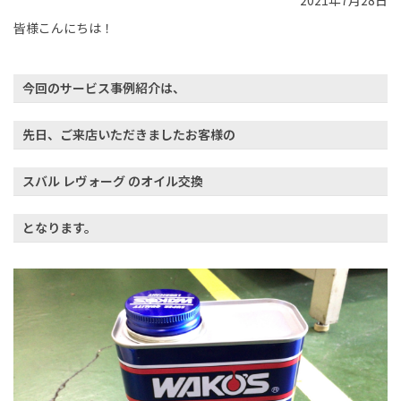
2021年7月28日
皆様こんにちは！
今回のサービス事例紹介は、
先日、ご来店いただきましたお客様の
スバル レヴォーグ のオイル交換
となります。