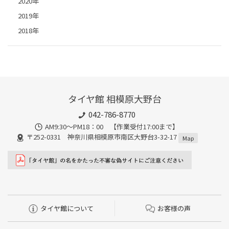
2020年
2019年
2018年
タイヤ館 相模原大野台
042-786-8770
AM9:30～PM18：00 【作業受付17:00まで】
〒252-0331 神奈川県相模原市南区大野台3-32-17
Map
タイヤ館について
お客様の声