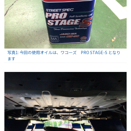
写真1: 今回の使用オイルは、ワコーズ PRO STAGE-S となり
ます