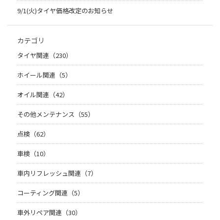
9/1(火)タイヤ価格改定のお知らせ
カテゴリ
タイヤ関連（230）
ホイール関連（5）
オイル関連（42）
その他メンテナンス（55）
点検（62）
車検（10）
車内リフレッシュ関連（7）
コーティング関連（5）
車外リペア関連（30）