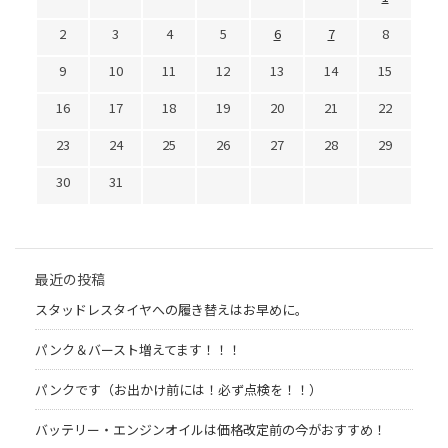
2
3
4
5
6
7
8
9
10
11
12
13
14
15
16
17
18
19
20
21
22
23
24
25
26
27
28
29
30
31
最近の投稿
スタッドレスタイヤへの履き替えはお早めに。
パンク＆バースト増えてます！！！
パンクです（お出かけ前には！必ず点検を！！）
バッテリー・エンジンオイルは価格改定前の今がおすすめ！