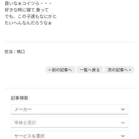
良いなぁコイツら・・・
好きな時に寝て 食って
でも、この子達もなにかと
たいへんなんだろうなぁ
担当：橋口
< 前の記事へ
一覧へ戻る
次の記事へ >
記事検索