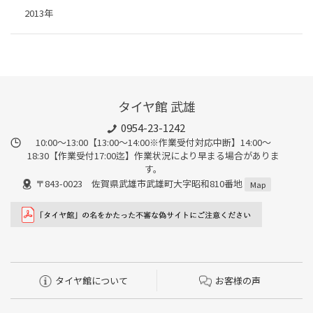
2013年
タイヤ館 武雄
0954-23-1242
10:00～13:00【13:00～14:00※作業受付対応中断】14:00～
18:30【作業受付17:00迄】作業状況により早まる場合がありま
す。
〒843-0023 佐賀県武雄市武雄町大字昭和810番地
Map
タイヤ館について
お客様の声