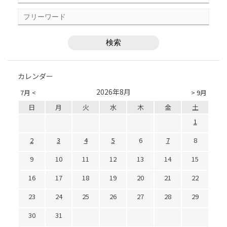
カレンダー
2026年8月
7月 <
> 9月
日
月
火
水
木
金
土
1
2
3
4
5
6
7
8
9
10
11
12
13
14
15
16
17
18
19
20
21
22
23
24
25
26
27
28
29
30
31