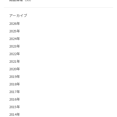
アーカイブ
2026年
2025年
2024年
2023年
2022年
2021年
2020年
2019年
2018年
2017年
2016年
2015年
2014年