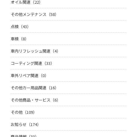
オイル関連（22）
その他メンテナンス（58）
点検（43）
車検（8）
車内リフレッシュ関連（4）
コーティング関連（33）
車外リペア関連（0）
その他カー用品関連（16）
その他商品・サービス（6）
その他（109）
お知らせ（174）
商品情報（33）