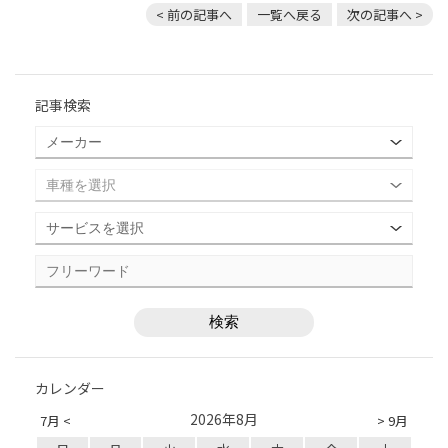
< 前の記事へ
一覧へ戻る
次の記事へ >
記事検索
カレンダー
2026年8月
7月 <
> 9月