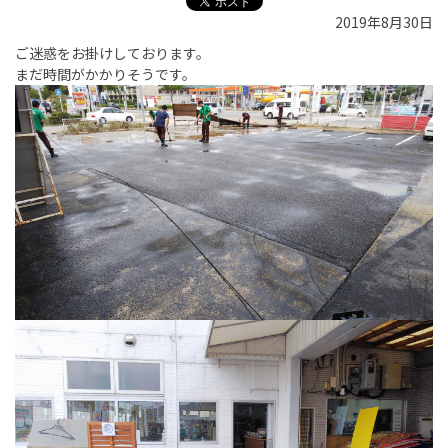
2019年8月30日
ご迷惑をお掛けしております。
まだ時間がかかりそうです。