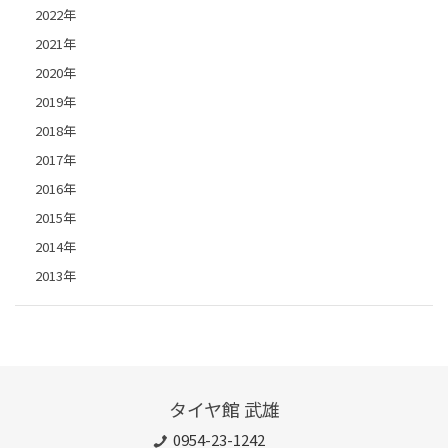
2022年
2021年
2020年
2019年
2018年
2017年
2016年
2015年
2014年
2013年
タイヤ館 武雄
0954-23-1242