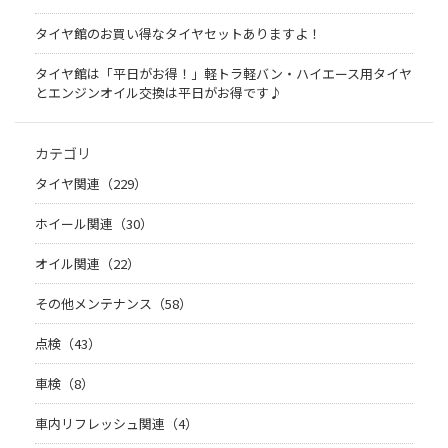
タイヤ館のお買い得なタイヤセットありますよ！
タイヤ館は「平日がお得！」軽トラ軽バン・ハイエース用タイヤ
とエンジンオイル交換は平日がお得です♪
カテゴリ
タイヤ関連（229）
ホイール関連（30）
オイル関連（22）
その他メンテナンス（58）
点検（43）
車検（8）
車内リフレッシュ関連（4）