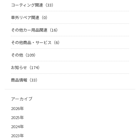
コーティング関連（33）
車外リペア関連（0）
その他カー用品関連（16）
その他商品・サービス（6）
その他（109）
お知らせ（174）
商品情報（33）
アーカイブ
2026年
2025年
2024年
2023年