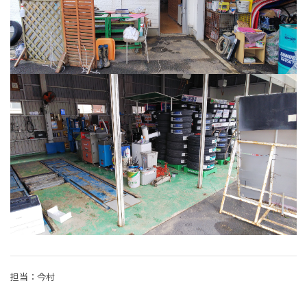
担当：今村