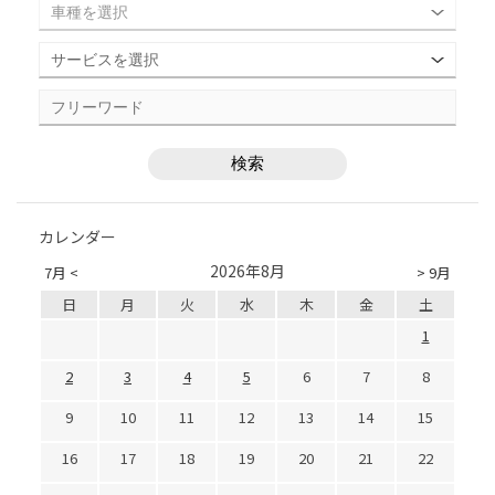
カレンダー
2026年8月
7月 <
> 9月
日
月
火
水
木
金
土
1
2
3
4
5
6
7
8
9
10
11
12
13
14
15
16
17
18
19
20
21
22