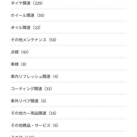
タイヤ関連（229）
ホイール関連（30）
オイル関連（22）
その他メンテナンス（58）
点検（43）
車検（8）
車内リフレッシュ関連（4）
コーティング関連（33）
車外リペア関連（0）
その他カー用品関連（16）
その他商品・サービス（6）