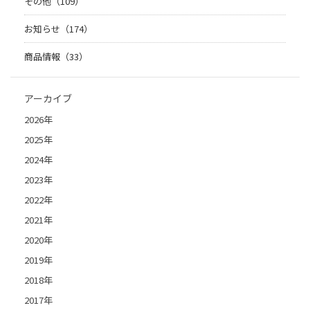
その他（109）
お知らせ（174）
商品情報（33）
アーカイブ
2026年
2025年
2024年
2023年
2022年
2021年
2020年
2019年
2018年
2017年