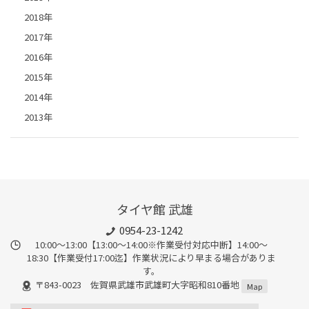
2018年
2017年
2016年
2015年
2014年
2013年
タイヤ館 武雄
0954-23-1242
10:00～13:00【13:00～14:00※作業受付対応中断】14:00～
18:30【作業受付17:00迄】作業状況により早まる場合がありま
す。
〒843-0023 佐賀県武雄市武雄町大字昭和810番地
Map