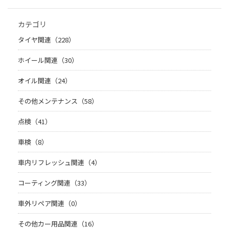
カテゴリ
タイヤ関連（228）
ホイール関連（30）
オイル関連（24）
その他メンテナンス（58）
点検（41）
車検（8）
車内リフレッシュ関連（4）
コーティング関連（33）
車外リペア関連（0）
その他カー用品関連（16）