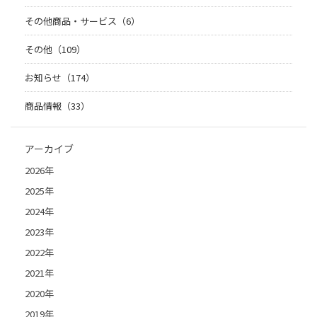
その他商品・サービス（6）
その他（109）
お知らせ（174）
商品情報（33）
アーカイブ
2026年
2025年
2024年
2023年
2022年
2021年
2020年
2019年