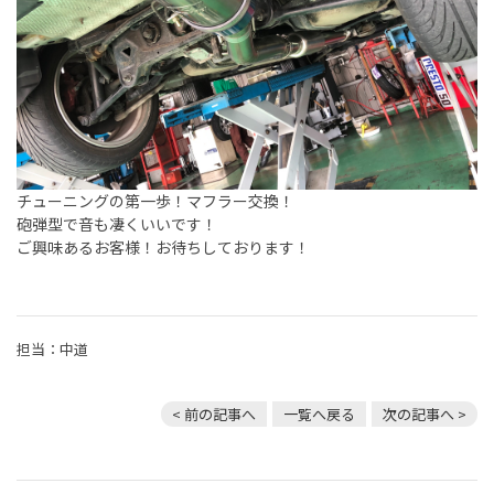
チューニングの第一歩！マフラー交換！
砲弾型で音も凄くいいです！
ご興味あるお客様！お待ちしております！
担当：中道
< 前の記事へ
一覧へ戻る
次の記事へ >