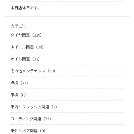
本日店休日です。
カテゴリ
タイヤ関連（229）
ホイール関連（30）
オイル関連（22）
その他メンテナンス（58）
点検（43）
車検（8）
車内リフレッシュ関連（4）
コーティング関連（33）
車外リペア関連（0）