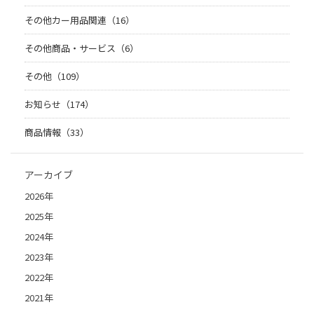
その他カー用品関連（16）
その他商品・サービス（6）
その他（109）
お知らせ（174）
商品情報（33）
アーカイブ
2026年
2025年
2024年
2023年
2022年
2021年