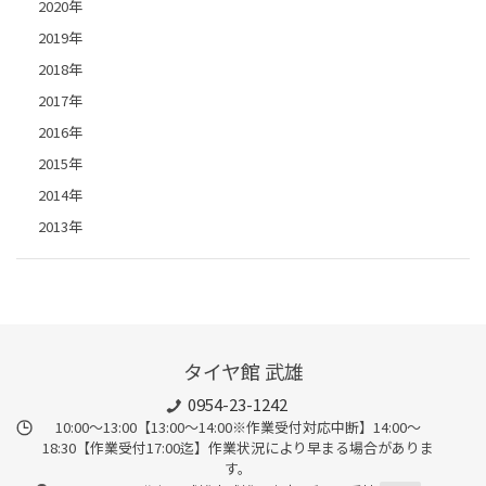
2020年
2019年
2018年
2017年
2016年
2015年
2014年
2013年
タイヤ館 武雄
0954-23-1242
10:00～13:00【13:00～14:00※作業受付対応中断】14:00～
18:30【作業受付17:00迄】作業状況により早まる場合がありま
す。