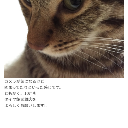
カメラが気になるけど
固まってたりといった感じです。
ともかく、10月も
タイヤ館武雄店を
よろしくお願いします‼️