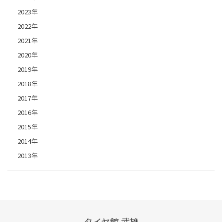
2023年
2022年
2021年
2020年
2019年
2018年
2017年
2016年
2015年
2014年
2013年
タイヤ館 武雄