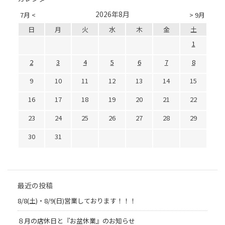
2026年8月
7月 <
> 9月
日
月
火
水
木
金
土
1
2
3
4
5
6
7
8
9
10
11
12
13
14
15
16
17
18
19
20
21
22
23
24
25
26
27
28
29
30
31
最近の投稿
8/8(土)・8/9(日)営業しております！！！
８月の店休日と『お盆休業』のお知らせ