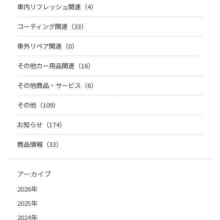
車内リフレッシュ関連（4）
コーティング関連（33）
車外リペア関連（0）
その他カー用品関連（16）
その他商品・サービス（6）
その他（109）
お知らせ（174）
商品情報（33）
アーカイブ
2026年
2025年
2024年