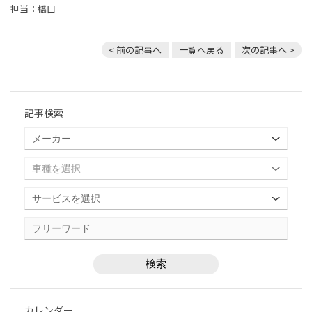
担当：橋口
< 前の記事へ
一覧へ戻る
次の記事へ >
記事検索
カレンダー