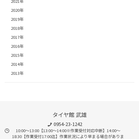
2021年
2020年
2019年
2018年
2017年
2016年
2015年
2014年
2013年
タイヤ館 武雄
0954-23-1242
10:00～13:00【13:00～14:00※作業受付対応中断】14:00～
18:30【作業受付17:00迄】作業状況により早まる場合がありま