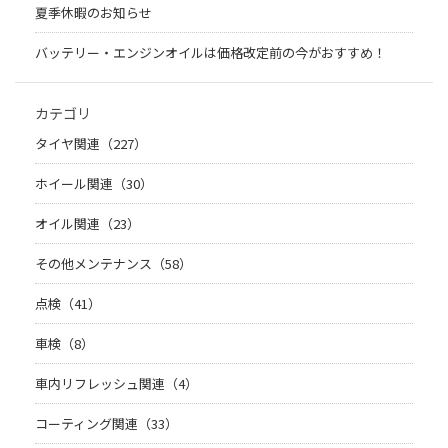
夏季休暇のお知らせ
バッテリー・エンジンオイルは価格改定前の今がおすすめ！
カテゴリ
タイヤ関連（227）
ホイール関連（30）
オイル関連（23）
その他メンテナンス（58）
点検（41）
車検（8）
車内リフレッシュ関連（4）
コーティング関連（33）