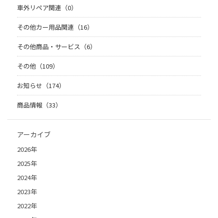
車外リペア関連（0）
その他カー用品関連（16）
その他商品・サービス（6）
その他（109）
お知らせ（174）
商品情報（33）
アーカイブ
2026年
2025年
2024年
2023年
2022年