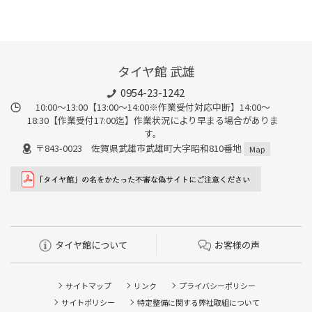
タイヤ館 武雄
0954-23-1242
10:00～13:00【13:00～14:00※作業受付対応中断】14:00～
18:30【作業受付17:00迄】作業状況により早まる場合がありま
す。
〒843-0023 佐賀県武雄市武雄町大字昭和810番地
Map
タイヤ館について
お客様の声
サイトマップ
リンク
プライバシーポリシー
サイトポリシー
特定整備に関する弊社取組について