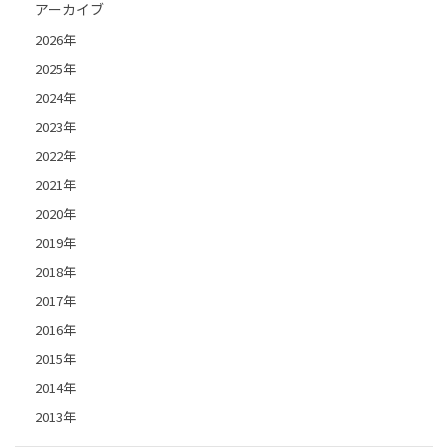
アーカイブ
2026年
2025年
2024年
2023年
2022年
2021年
2020年
2019年
2018年
2017年
2016年
2015年
2014年
2013年