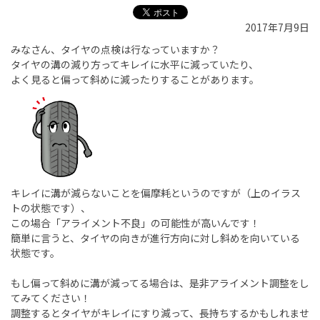
2017年7月9日
みなさん、タイヤの点検は行なっていますか？
タイヤの溝の減り方ってキレイに水平に減っていたり、
よく見ると偏って斜めに減ったりすることがあります。
キレイに溝が減らないことを偏摩耗というのですが（上のイラス
トの状態です）、
この場合「アライメント不良」の可能性が高いんです！
簡単に言うと、タイヤの向きが進行方向に対し斜めを向いている
状態です。
もし偏って斜めに溝が減ってる場合は、是非アライメント調整をし
てみてください！
調整するとタイヤがキレイにすり減って、長持ちするかもしれませ