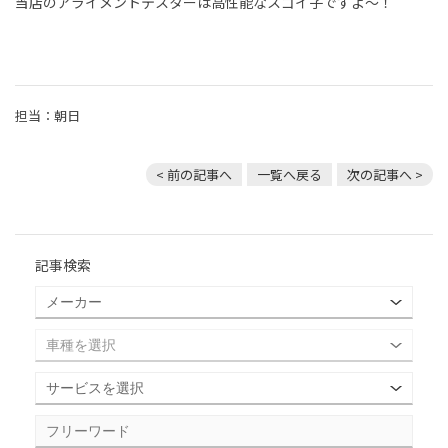
当店のアライメントテスターは高性能なスゴイ子ですよ～！
担当：朝日
< 前の記事へ
一覧へ戻る
次の記事へ >
記事検索