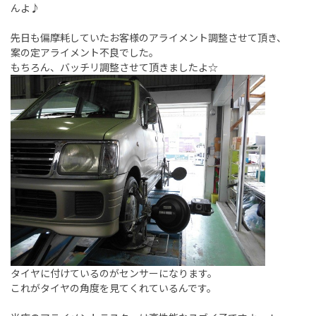
んよ♪
先日も偏摩耗していたお客様のアライメント調整させて頂き、
案の定アライメント不良でした。
もちろん、バッチリ調整させて頂きましたよ☆
タイヤに付けているのがセンサーになります。
これがタイヤの角度を見てくれているんです。