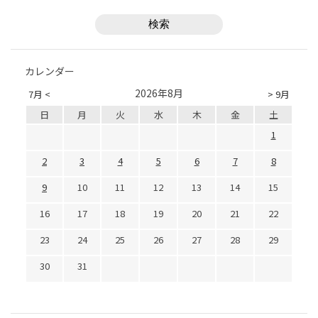
カレンダー
2026年8月
7月 <
> 9月
日
月
火
水
木
金
土
1
2
3
4
5
6
7
8
9
10
11
12
13
14
15
16
17
18
19
20
21
22
23
24
25
26
27
28
29
30
31