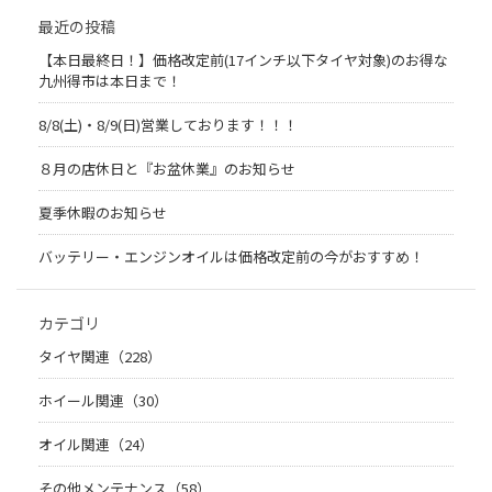
最近の投稿
【本日最終日！】価格改定前(17インチ以下タイヤ対象)のお得な
九州得市は本日まで！
8/8(土)・8/9(日)営業しております！！！
８月の店休日と『お盆休業』のお知らせ
夏季休暇のお知らせ
バッテリー・エンジンオイルは価格改定前の今がおすすめ！
カテゴリ
タイヤ関連（228）
ホイール関連（30）
オイル関連（24）
その他メンテナンス（58）