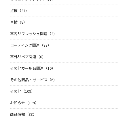
点検（41）
車検（8）
車内リフレッシュ関連（4）
コーティング関連（33）
車外リペア関連（0）
その他カー用品関連（16）
その他商品・サービス（6）
その他（109）
お知らせ（174）
商品情報（33）