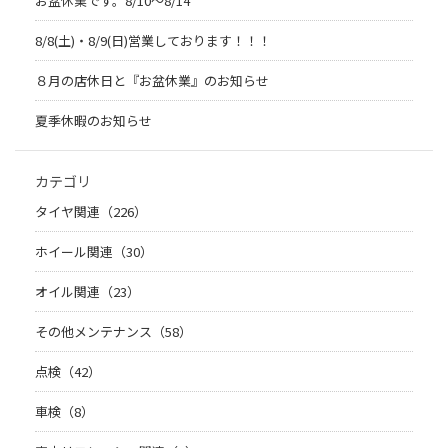
お盆休業です。8/10～8/14
8/8(土)・8/9(日)営業しております！！！
８月の店休日と『お盆休業』のお知らせ
夏季休暇のお知らせ
カテゴリ
タイヤ関連（226）
ホイール関連（30）
オイル関連（23）
その他メンテナンス（58）
点検（42）
車検（8）