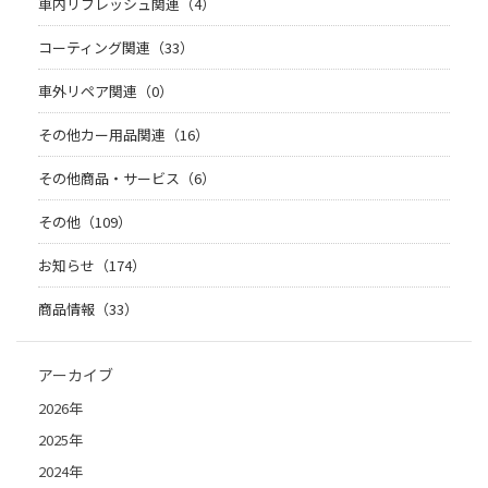
車内リフレッシュ関連（4）
コーティング関連（33）
車外リペア関連（0）
その他カー用品関連（16）
その他商品・サービス（6）
その他（109）
お知らせ（174）
商品情報（33）
アーカイブ
2026年
2025年
2024年