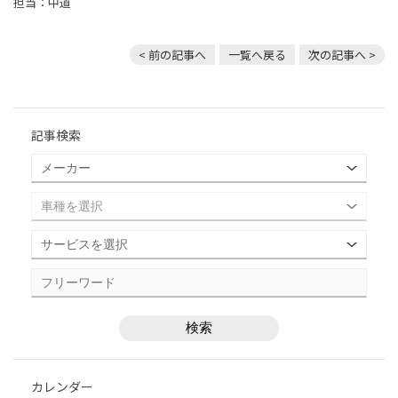
担当：中道
< 前の記事へ
一覧へ戻る
次の記事へ >
記事検索
カレンダー