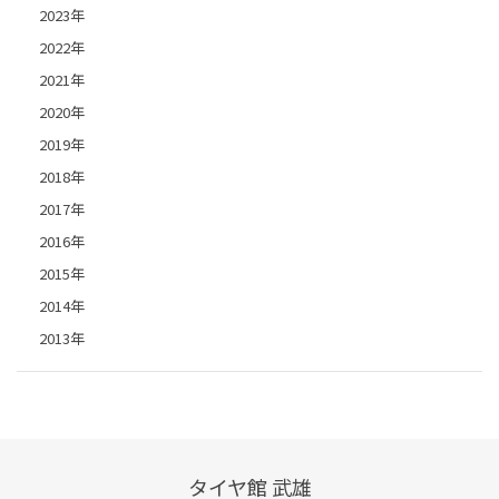
2023年
2022年
2021年
2020年
2019年
2018年
2017年
2016年
2015年
2014年
2013年
タイヤ館 武雄