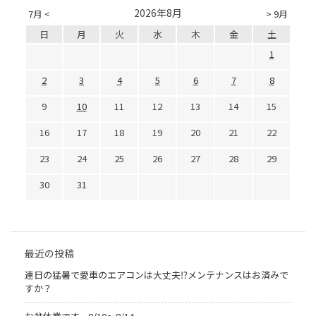
2026年8月
7月 <
> 9月
日
月
火
水
木
金
土
1
2
3
4
5
6
7
8
9
10
11
12
13
14
15
16
17
18
19
20
21
22
23
24
25
26
27
28
29
30
31
最近の投稿
連日の猛暑で愛車のエアコンは大丈夫⁉メンテナンスはお済みで
すか？