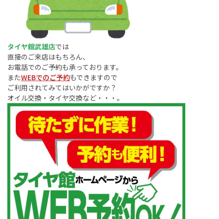
タイヤ館武雄店
では
直接のご来店はもちろん、
お電話でのご予約も承っております。
また
WEBでのご予約
もできますので
ご利用されてみてはいかがですか？
オイル交換・タイヤ交換など・・・。