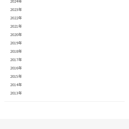
2024年
2023年
2022年
2021年
2020年
2019年
2018年
2017年
2016年
2015年
2014年
2013年