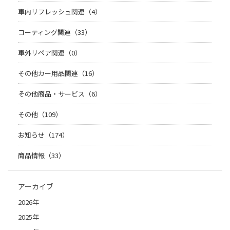
車内リフレッシュ関連（4）
コーティング関連（33）
車外リペア関連（0）
その他カー用品関連（16）
その他商品・サービス（6）
その他（109）
お知らせ（174）
商品情報（33）
アーカイブ
2026年
2025年