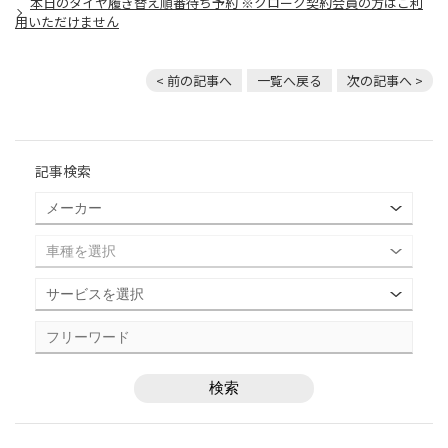
本日のタイヤ履き替え順番待ち予約 ※クローク契約会員の方はご利
用いただけません
< 前の記事へ
一覧へ戻る
次の記事へ >
記事検索