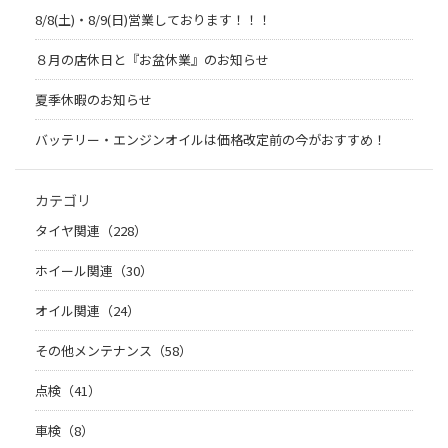
8/8(土)・8/9(日)営業しております！！！
８月の店休日と『お盆休業』のお知らせ
夏季休暇のお知らせ
バッテリー・エンジンオイルは価格改定前の今がおすすめ！
カテゴリ
タイヤ関連（228）
ホイール関連（30）
オイル関連（24）
その他メンテナンス（58）
点検（41）
車検（8）