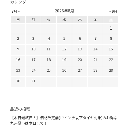
カレンダー
2026年8月
7月 <
> 9月
日
月
火
水
木
金
土
1
2
3
4
5
6
7
8
9
10
11
12
13
14
15
16
17
18
19
20
21
22
23
24
25
26
27
28
29
30
31
最近の投稿
【本日最終日！】価格改定前(17インチ以下タイヤ対象)のお得な
九州得市は本日まで！