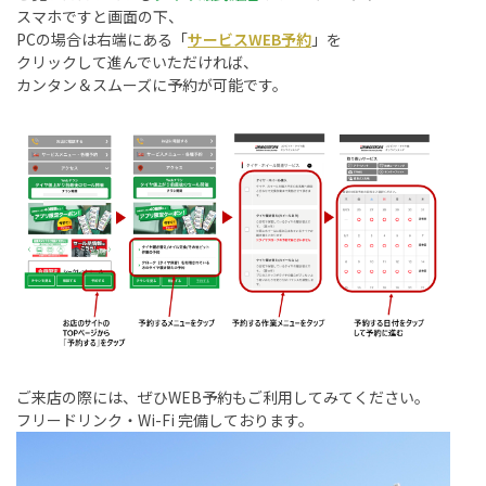
スマホですと画面の下、
PCの場合は右端にある「
サービスWEB予約
」を
クリックして進んでいただければ、
カンタン＆スムーズに予約が可能です。
ご来店の際には、ぜひWEB予約もご利用してみてください。
フリードリンク・Wi-Fi 完備しております。