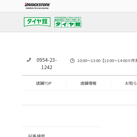
0954-23-
10:00～13:00【13:00～14
1242
店舗TOP
店舗情報
お知ら
記事検索