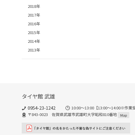
2018年
2017年
2016年
2015年
2014年
2013年
タイヤ館 武雄
0954-23-1242
10:00～13:00【13:00～14:
〒843-0023 佐賀県武雄市武雄町大字昭和810番地
Map