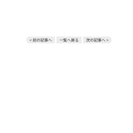
< 前の記事へ
一覧へ戻る
次の記事へ >