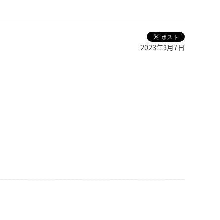
2023年3月7日