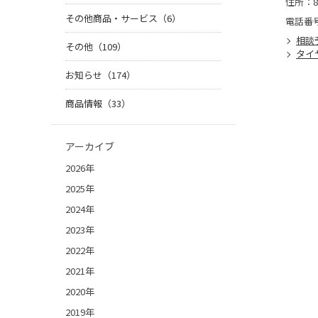
住所：8
その他商品・サービス（6）
電話番
相談
その他（109）
タイ
お知らせ（174）
商品情報（33）
アーカイブ
2026年
2025年
2024年
2023年
2022年
2021年
2020年
2019年