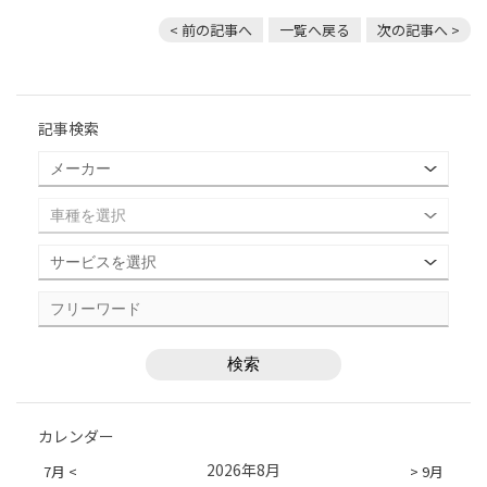
< 前の記事へ
一覧へ戻る
次の記事へ >
記事検索
カレンダー
2026年8月
7月 <
> 9月