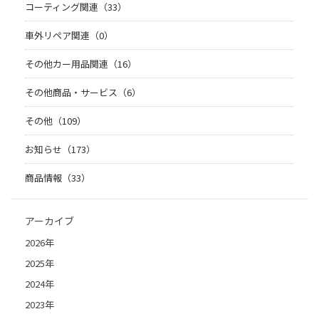
コーティング関連（33）
車外リペア関連（0）
その他カー用品関連（16）
その他商品・サービス（6）
その他（109）
お知らせ（173）
商品情報（33）
アーカイブ
2026年
2025年
2024年
2023年