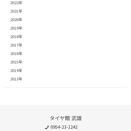
2022年
2021年
2020年
2019年
2018年
2017年
2016年
2015年
2014年
2013年
タイヤ館 武雄
0954-23-1242