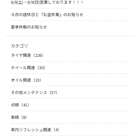
8/8(土)・8/9(日)営業しております！！！
８月の店休日と『お盆休業』のお知らせ
夏季休暇のお知らせ
カテゴリ
タイヤ関連（226）
ホイール関連（30）
オイル関連（23）
その他メンテナンス（57）
点検（41）
車検（8）
車内リフレッシュ関連（4）