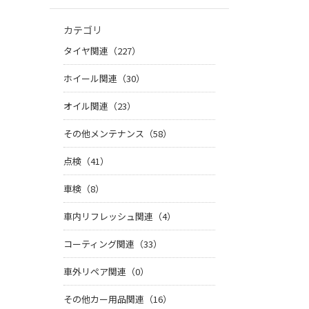
カテゴリ
タイヤ関連（227）
ホイール関連（30）
オイル関連（23）
その他メンテナンス（58）
点検（41）
車検（8）
車内リフレッシュ関連（4）
コーティング関連（33）
車外リペア関連（0）
その他カー用品関連（16）