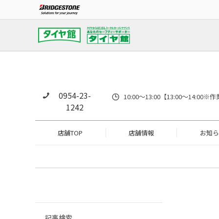
0954-23-
10:00～13:00【13:00～14
1242
店舗TOP
店舗情報
お知ら
記事検索