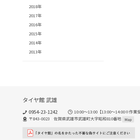
2018年
2017年
2016年
2015年
2014年
2013年
タイヤ館 武雄
0954-23-1242
10:00～13:00【13:00～14:
〒843-0023 佐賀県武雄市武雄町大字昭和810番地
Map