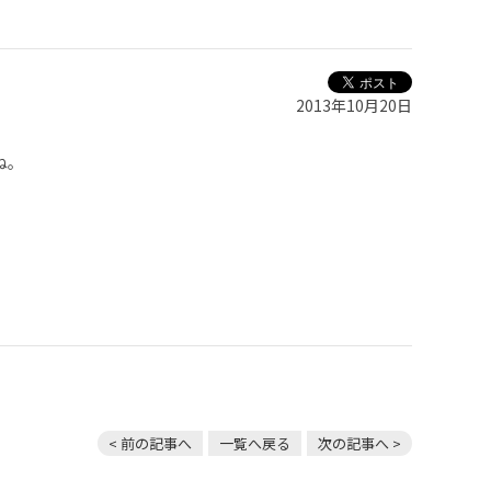
2013年10月20日
ね。
< 前の記事へ
一覧へ戻る
次の記事へ >