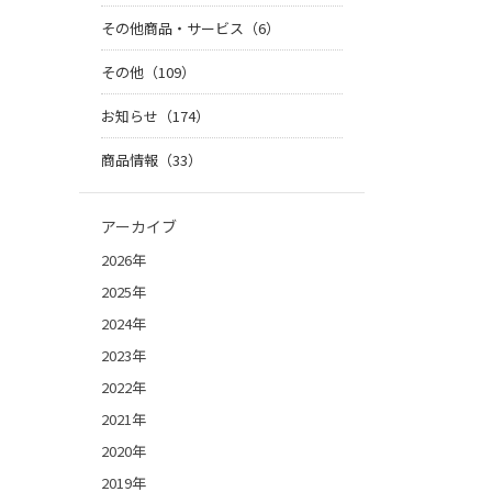
その他商品・サービス（6）
その他（109）
お知らせ（174）
商品情報（33）
アーカイブ
2026年
2025年
2024年
2023年
2022年
2021年
2020年
2019年