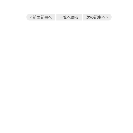
< 前の記事へ
一覧へ戻る
次の記事へ >