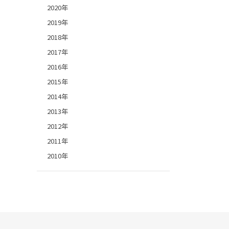
2020年
2019年
2018年
2017年
2016年
2015年
2014年
2013年
2012年
2011年
2010年