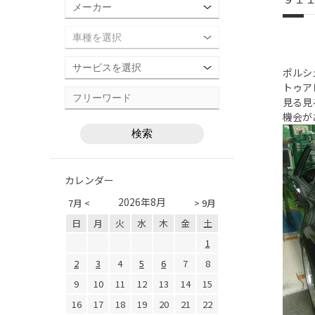
ポルシ
トゥア
見る見
機会が
カレンダー
2026年8月
7月 <
> 9月
日
月
火
水
木
金
土
1
2
3
4
5
6
7
8
9
10
11
12
13
14
15
16
17
18
19
20
21
22