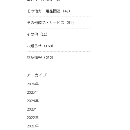
その他カー用品関連（43）
その他商品・サービス（51）
その他（11）
お知らせ（168）
商品情報（252）
アーカイブ
2026年
2025年
2024年
2023年
2022年
2021年