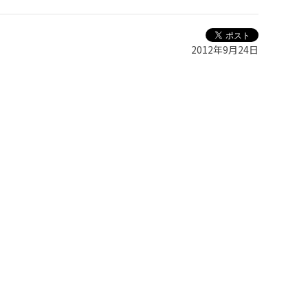
2012年9月24日