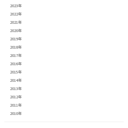
2023年
2022年
2021年
2020年
2019年
2018年
2017年
2016年
2015年
2014年
2013年
2012年
2011年
2010年