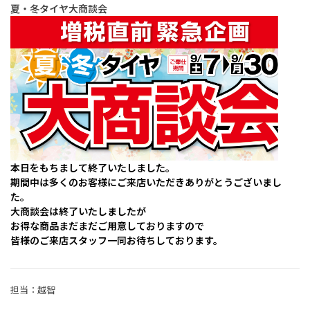
夏・冬タイヤ大商談会
本日をもちまして終了いたしました。
期間中は多くのお客様にご来店いただきありがとうございまし
た。
大商談会は終了いたしましたが
お得な商品まだまだご用意しておりますので
皆様のご来店スタッフ一同お待ちしております。
担当：越智