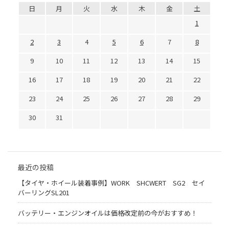
日
月
火
水
木
金
土
1
2
3
4
5
6
7
8
9
10
11
12
13
14
15
16
17
18
19
20
21
22
23
24
25
26
27
28
29
30
31
最近の投稿
【タイヤ・ホイール装着事例】WORK SHCWERT SG2 セイ
バーリングSL201
バッテリー・エンジンオイルは価格改定前の今がおすすめ！