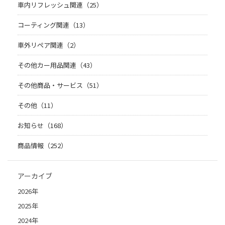
車内リフレッシュ関連（25）
コーティング関連（13）
車外リペア関連（2）
その他カー用品関連（43）
その他商品・サービス（51）
その他（11）
お知らせ（168）
商品情報（252）
アーカイブ
2026年
2025年
2024年