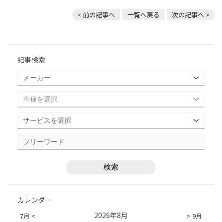
< 前の記事へ
一覧へ戻る
次の記事へ >
記事検索
カレンダー
2026年8月
7月 <
> 9月