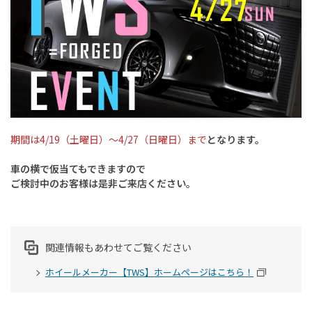
期間は4/19（土曜日）～4/27（日曜日）まで
となります。
車の横で仮当てもできますので
ご検討中のお客様は是非ご来店ください。
関連情報もあわせてご覧ください
ホイールメーカー【TWS】ホームページはこちら！