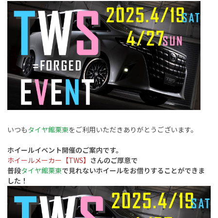
いつも
タイヤ館栗東
をご利用いただきありがとうございます。
ホイールイベント開催のご案内です。
ホイールメーカー【TWS】
さんのご厚意で
普段
タイヤ館栗東
で見れないホイールをお借りすることができま
した！