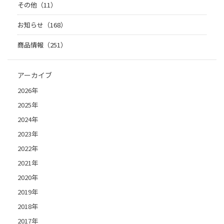
その他（11）
お知らせ（168）
商品情報（251）
アーカイブ
2026年
2025年
2024年
2023年
2022年
2021年
2020年
2019年
2018年
2017年