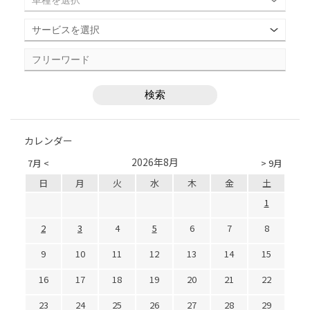
カレンダー
2026年8月
7月 <
> 9月
日
月
火
水
木
金
土
1
2
3
4
5
6
7
8
9
10
11
12
13
14
15
16
17
18
19
20
21
22
23
24
25
26
27
28
29