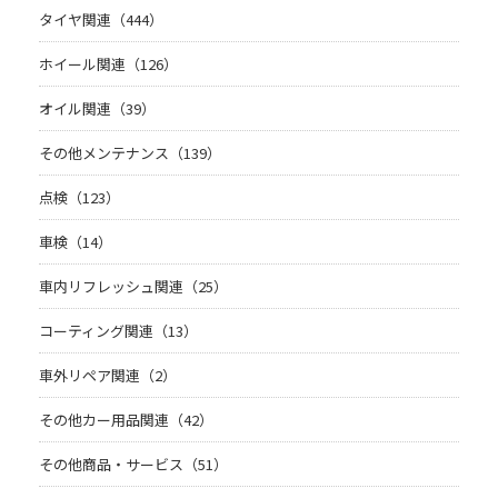
タイヤ関連（444）
ホイール関連（126）
オイル関連（39）
その他メンテナンス（139）
点検（123）
車検（14）
車内リフレッシュ関連（25）
コーティング関連（13）
車外リペア関連（2）
その他カー用品関連（42）
その他商品・サービス（51）