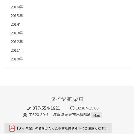
2016年
2015年
2014年
2013年
2012年
2011年
2010年
タイヤ館 栗東
077-554-1921
10:30～19:00
〒520-3041 滋賀県栗東市出庭506
Map