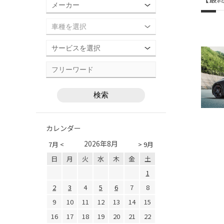
カレンダー
2026年8月
7月 <
> 9月
日
月
火
水
木
金
土
1
2
3
4
5
6
7
8
9
10
11
12
13
14
15
16
17
18
19
20
21
22