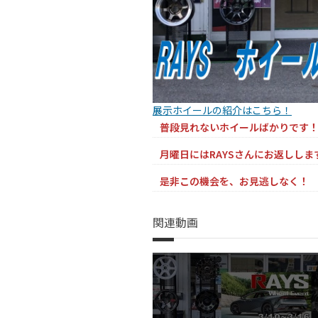
展示ホイールの紹介はこちら！
普段見れないホイールばかりです
月曜日にはRAYSさんにお返ししま
是非この機会を、お見逃しなく！
関連動画