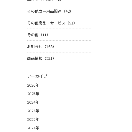
その他カー用品関連（42）
その他商品・サービス（51）
その他（11）
お知らせ（168）
商品情報（251）
アーカイブ
2026年
2025年
2024年
2023年
2022年
2021年