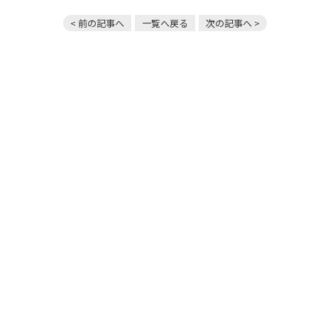
< 前の記事へ
一覧へ戻る
次の記事へ >