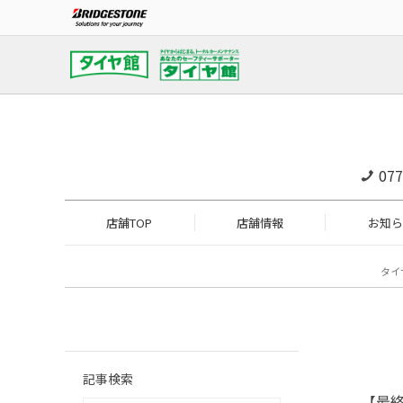
077
店舗TOP
店舗情報
お知ら
タイ
記事検索
【最終