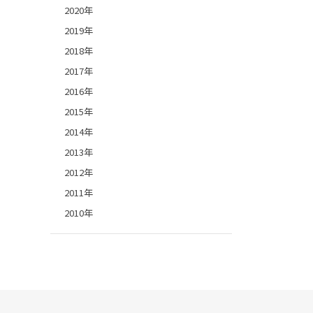
2020年
2019年
2018年
2017年
2016年
2015年
2014年
2013年
2012年
2011年
2010年