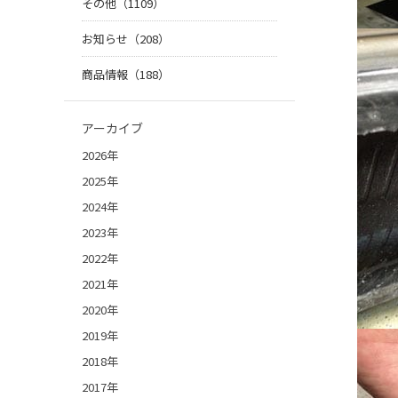
その他（1109）
お知らせ（208）
商品情報（188）
アーカイブ
2026年
2025年
2024年
2023年
2022年
2021年
2020年
2019年
2018年
2017年