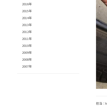
2016年
2015年
2014年
2013年
2012年
2011年
2010年
2009年
2008年
2007年
担当：ko