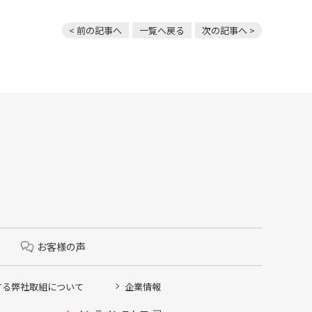
< 前の記事へ
一覧へ戻る
次の記事へ >
お客様の声
する弊社取組について
企業情報