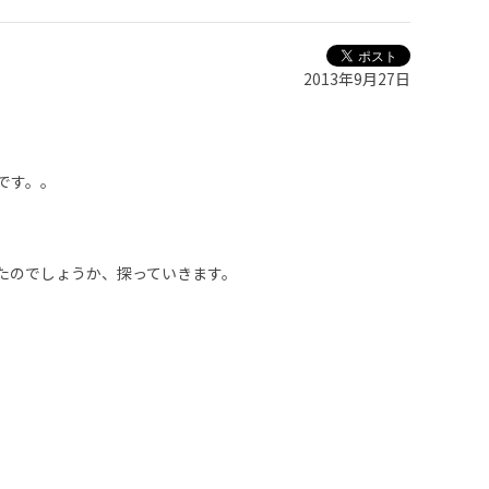
2013年9月27日
です。。
たのでしょうか、探っていきます。