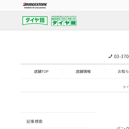
03-370
店舗TOP
店舗情報
お知ら
タイ
記事検索
パン