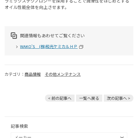
ラミックステクノロジーを採用することで潤滑性をはじめとする
オイル性能全体を向上させます。
関連情報もあわせてご覧ください
WAKO'S (株)和光ケミカルＨＰ
カテゴリ：
商品情報
その他メンテナンス
< 前の記事へ
一覧へ戻る
次の記事へ >
記事検索