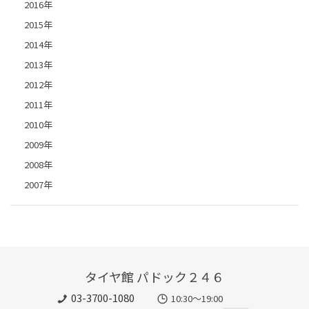
2016年
2015年
2014年
2013年
2012年
2011年
2010年
2009年
2008年
2007年
タイヤ館 パドック２４６
03-3700-1080
10:30～19:00