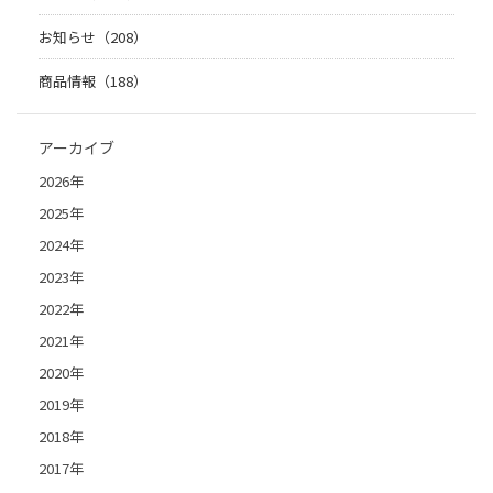
お知らせ（208）
商品情報（188）
アーカイブ
2026年
2025年
2024年
2023年
2022年
2021年
2020年
2019年
2018年
2017年