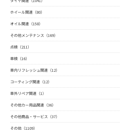
タイヤ関連（1041）
ホイール関連（80）
オイル関連（158）
その他メンテナンス（169）
点検（211）
車検（16）
車内リフレッシュ関連（12）
コーティング関連（12）
車外リペア関連（1）
その他カー用品関連（36）
その他商品・サービス（37）
その他（1109）