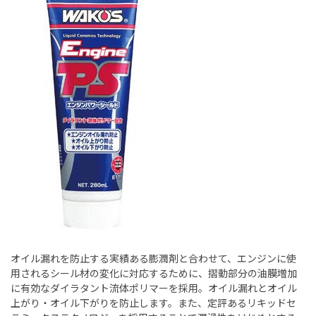
オイル漏れを防止する実績ある膨潤剤と合わせて、エンジンに使
用されるシール材の変化に対応するために、摺動部分の油膜増加
に有効なダイラタント流体ポリマーを採用。オイル漏れとオイル
上がり・オイル下がりを防止します。また、定評あるリキッドセ