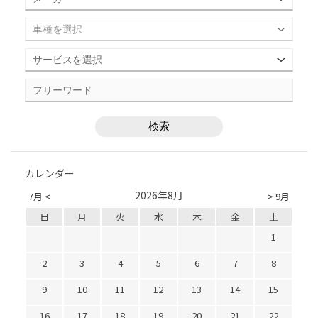
カレンダー
2026年8月
7月 <
> 9月
日
月
火
水
木
金
土
1
2
3
4
5
6
7
8
9
10
11
12
13
14
15
16
17
18
19
20
21
22