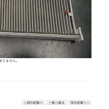
ありません。
< 前の記事へ
一覧へ戻る
次の記事へ >