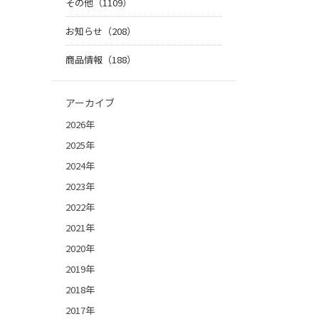
その他（1109）
お知らせ（208）
商品情報（188）
アーカイブ
2026年
2025年
2024年
2023年
2022年
2021年
2020年
2019年
2018年
2017年