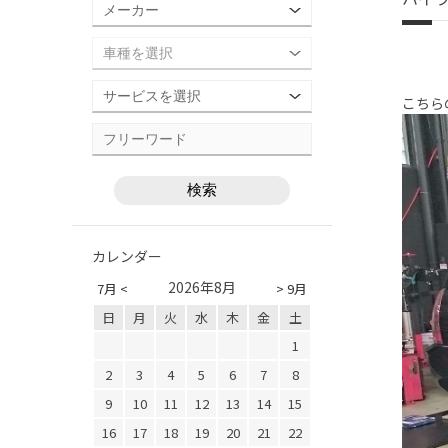
こちら
カレンダー
2026年8月
7月 <
> 9月
日
月
火
水
木
金
土
1
2
3
4
5
6
7
8
9
10
11
12
13
14
15
16
17
18
19
20
21
22