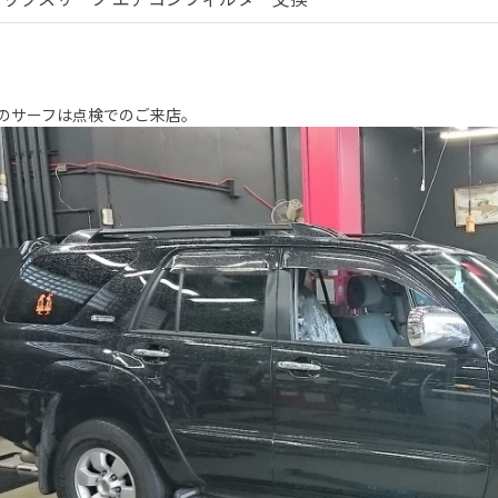
のサーフは点検でのご来店。