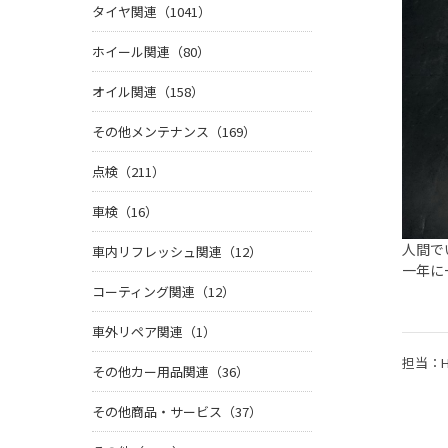
タイヤ関連（1041）
ホイール関連（80）
オイル関連（158）
その他メンテナンス（169）
点検（211）
車検（16）
人間で
車内リフレッシュ関連（12）
一年に
コーティング関連（12）
車外リペア関連（1）
担当：H
その他カー用品関連（36）
その他商品・サービス（37）