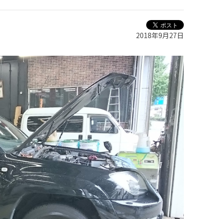
2018年9月27日