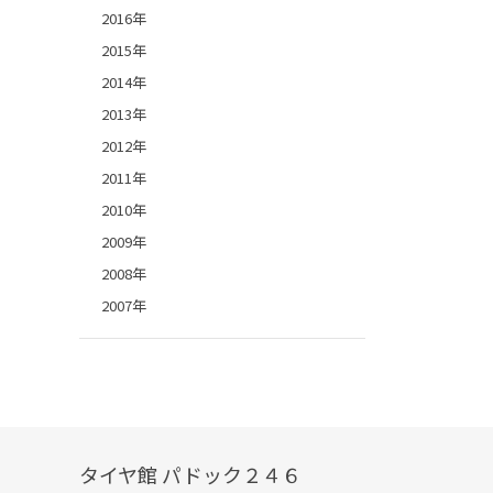
2016年
2015年
2014年
2013年
2012年
2011年
2010年
2009年
2008年
2007年
タイヤ館 パドック２４６