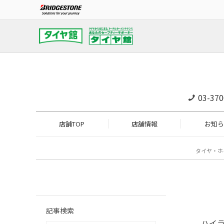
03-370
店舗TOP
店舗情報
お知ら
タイヤ・ホ
記事検索
ハイ