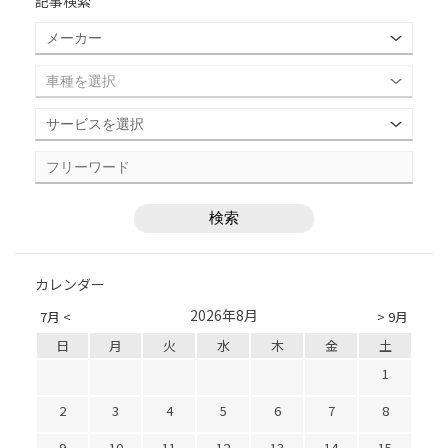
記事検索
カレンダー
2026年8月
7月 <
> 9月
日
月
火
水
木
金
土
1
2
3
4
5
6
7
8
9
10
11
12
13
14
15