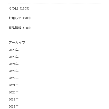
その他（1109）
お知らせ（208）
商品情報（188）
アーカイブ
2026年
2025年
2024年
2023年
2022年
2021年
2020年
2019年
2018年