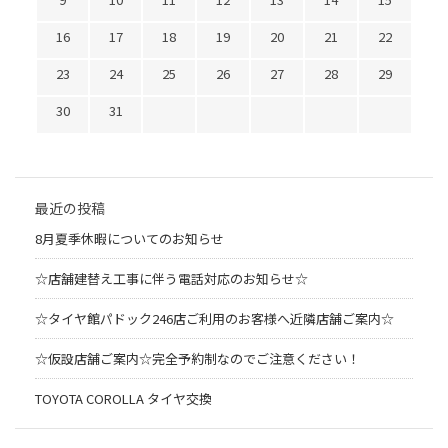
16
17
18
19
20
21
22
23
24
25
26
27
28
29
30
31
最近の投稿
8月夏季休暇についてのお知らせ
☆店舗建替え工事に伴う電話対応のお知らせ☆
☆タイヤ館パドック246店ご利用のお客様へ近隣店舗ご案内☆
☆仮設店舗ご案内☆完全予約制なのでご注意ください！
TOYOTA COROLLA タイヤ交換