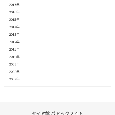
2017年
2016年
2015年
2014年
2013年
2012年
2011年
2010年
2009年
2008年
2007年
タイヤ館 パドック２４６