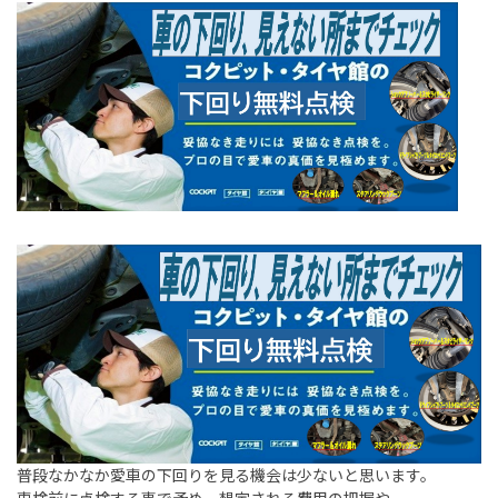
普段なかなか愛車の下回りを見る機会は少ないと思います。