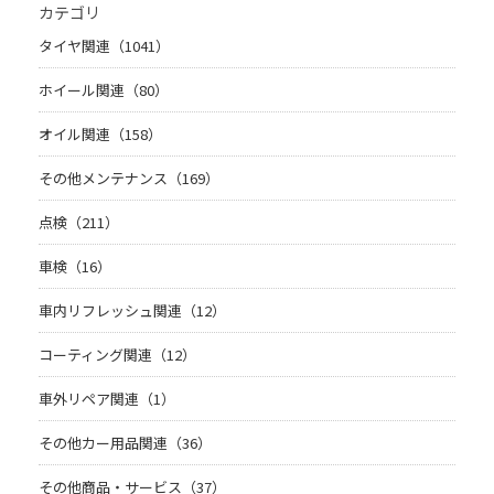
カテゴリ
タイヤ関連（1041）
ホイール関連（80）
オイル関連（158）
その他メンテナンス（169）
点検（211）
車検（16）
車内リフレッシュ関連（12）
コーティング関連（12）
車外リペア関連（1）
その他カー用品関連（36）
その他商品・サービス（37）