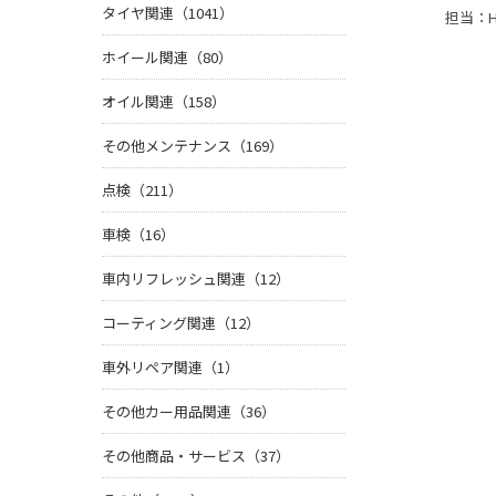
タイヤ関連（1041）
担当：H
ホイール関連（80）
オイル関連（158）
その他メンテナンス（169）
点検（211）
車検（16）
車内リフレッシュ関連（12）
コーティング関連（12）
車外リペア関連（1）
その他カー用品関連（36）
その他商品・サービス（37）