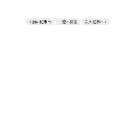
< 前の記事へ
一覧へ戻る
次の記事へ >