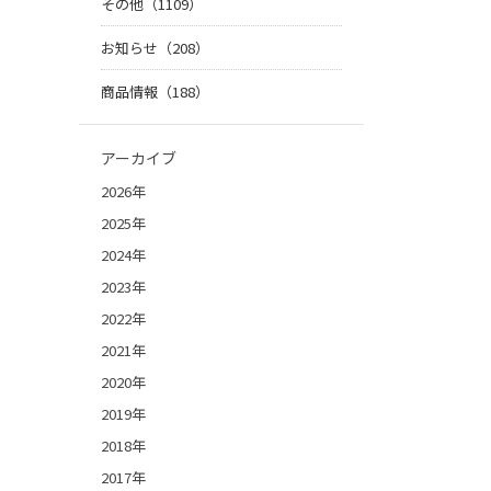
その他（1109）
お知らせ（208）
商品情報（188）
アーカイブ
2026年
2025年
2024年
2023年
2022年
2021年
2020年
2019年
2018年
2017年