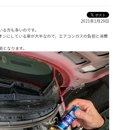
2021年1月29日
いる方も多いのです。
オンにしている車が大半なので、エアコンガスの負担と消費
能となります。