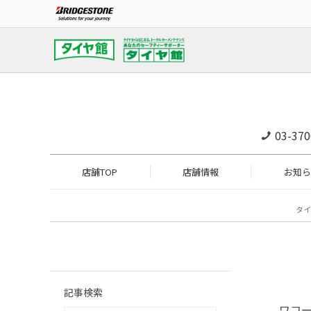
03-370
店舗TOP
店舗情報
お知ら
タイ
記事検索
ワコ