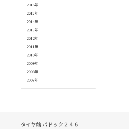
2016年
2015年
2014年
2013年
2012年
2011年
2010年
2009年
2008年
2007年
タイヤ館 パドック２４６