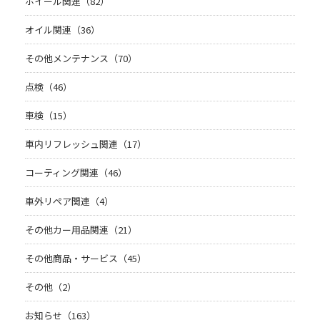
ホイール関連（82）
オイル関連（36）
その他メンテナンス（70）
点検（46）
車検（15）
車内リフレッシュ関連（17）
コーティング関連（46）
車外リペア関連（4）
その他カー用品関連（21）
その他商品・サービス（45）
その他（2）
お知らせ（163）