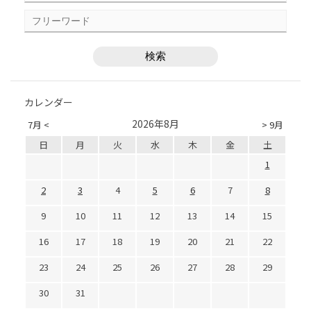
カレンダー
2026年8月
7月 <
> 9月
日
月
火
水
木
金
土
1
2
3
4
5
6
7
8
9
10
11
12
13
14
15
16
17
18
19
20
21
22
23
24
25
26
27
28
29
30
31