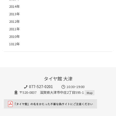
2014年
2013年
2012年
2011年
2010年
1012年
タイヤ館 大津
077-527-0201
10:30~19:00
〒520-0837 滋賀県大津市中庄2丁目595-1
Map