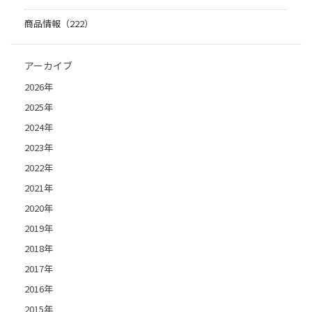
商品情報（222）
アーカイブ
2026年
2025年
2024年
2023年
2022年
2021年
2020年
2019年
2018年
2017年
2016年
2015年