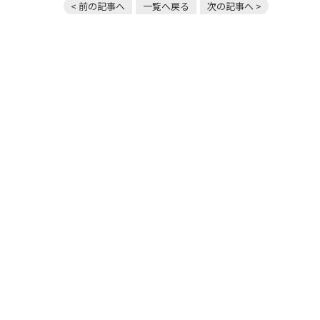
< 前の記事へ
一覧へ戻る
次の記事へ >