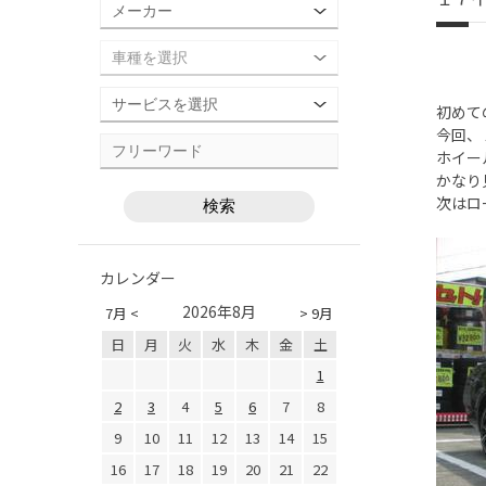
初めて
今回、
ホイー
かなり
次はロ
カレンダー
2026年8月
7月 <
> 9月
日
月
火
水
木
金
土
1
2
3
4
5
6
7
8
9
10
11
12
13
14
15
16
17
18
19
20
21
22