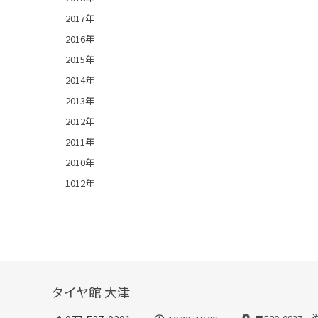
2017年
2016年
2015年
2014年
2013年
2012年
2011年
2010年
1012年
タイヤ館 大津