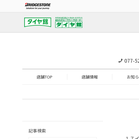
077-5
店舗TOP
店舗情報
お知ら
記事検索
１７