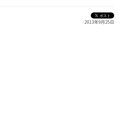
2013年9月25日