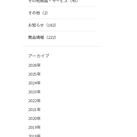
その他商品・サービス（45）
その他（2）
お知らせ（162）
商品情報（222）
アーカイブ
2026年
2025年
2024年
2023年
2022年
2021年
2020年
2019年
2018年