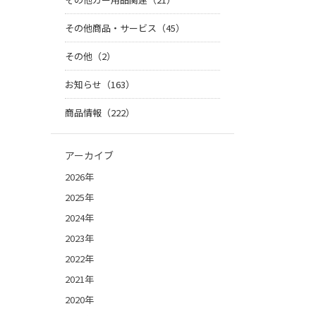
その他商品・サービス（45）
その他（2）
お知らせ（163）
商品情報（222）
アーカイブ
2026年
2025年
2024年
2023年
2022年
2021年
2020年