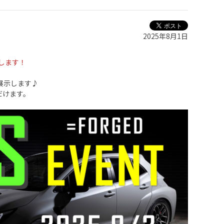
2025年8月1日
催します！
展示します♪
だけます。