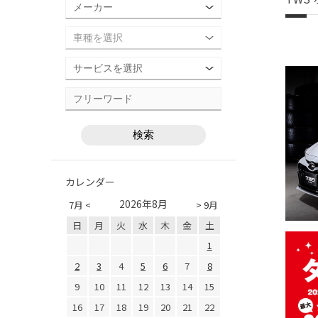
カレンダー
2026年8月
7月 <
> 9月
日
月
火
水
木
金
土
1
2
3
4
5
6
7
8
9
10
11
12
13
14
15
16
17
18
19
20
21
22