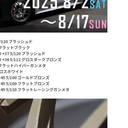
7 5/120 ブラッシュド
/114 フラットブラック
.0J +37 5/120 ブラッシュド
8.5J +36 5/112 グロスダークブロンズ
5/120 フラットハイパーガンメタ
98 グロスホワイト
J +45 5/100 ゴールドブロンズ
J +45 5/100 フラットブロンズ
5J +45 5/120 フラットレーシングガンメタ