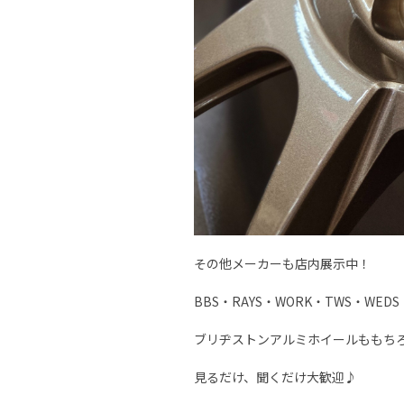
その他メーカーも店内展示中！
BBS・RAYS・WORK・TWS・WEDS
ブリヂストンアルミホイールももち
見るだけ、聞くだけ大歓迎♪