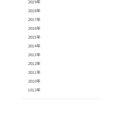
2019年
2018年
2017年
2016年
2015年
2014年
2013年
2012年
2011年
2010年
1012年