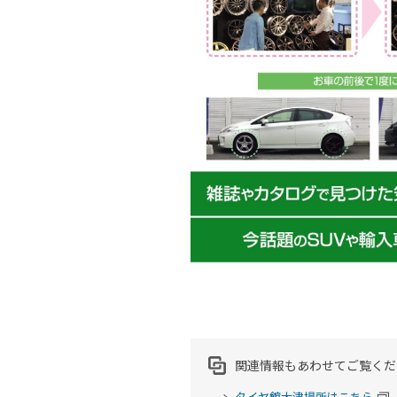
関連情報もあわせてご覧くだ
タイヤ館大津場所はこちら