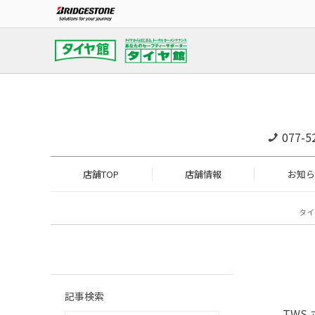
077-5
店舗TOP
店舗情報
お知ら
タイ
記事検索
TWS