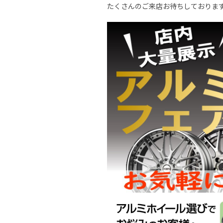
たくさんのご来店お待ちしておりま