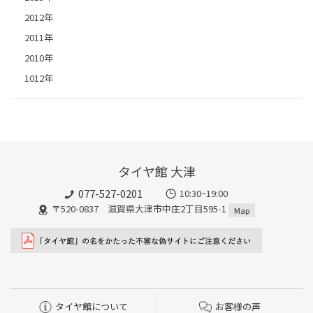
2012年
2011年
2010年
1012年
タイヤ館 大津
077-527-0201
10:30~19:00
〒520-0837 滋賀県大津市中庄2丁目595-1
Map
タイヤ館について
お客様の声