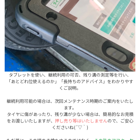
タブレットを使い、継続利用の可否、残り溝の測定等を行い、
「あとどれ位使えるのか」「長持ちのアドバイス」をわかりやす
くご説明。
継続利用可能の場合は、次回メンテナンス時期のご案内をいたし
ます。
タイヤに傷があったり、残り溝が少ない場合は、簡易的なお見積
をお渡しいたしますが、
押し売り等はいたしません
ので、ご安心
くださいね(´▽｀)