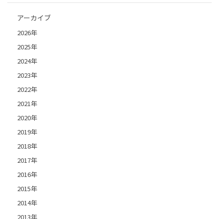
アーカイブ
2026年
2025年
2024年
2023年
2022年
2021年
2020年
2019年
2018年
2017年
2016年
2015年
2014年
2013年