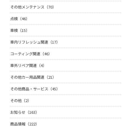
その他メンテナンス（70）
点検（46）
車検（15）
車内リフレッシュ関連（17）
コーティング関連（46）
車外リペア関連（4）
その他カー用品関連（21）
その他商品・サービス（45）
その他（2）
お知らせ（163）
商品情報（222）