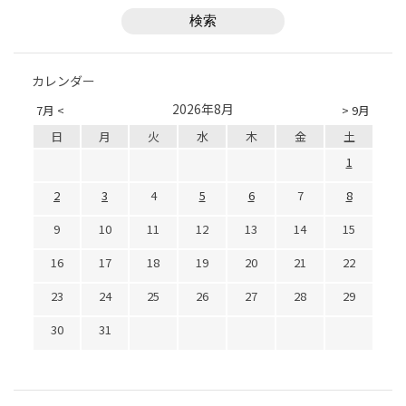
カレンダー
2026年8月
7月 <
> 9月
日
月
火
水
木
金
土
1
2
3
4
5
6
7
8
9
10
11
12
13
14
15
16
17
18
19
20
21
22
23
24
25
26
27
28
29
30
31