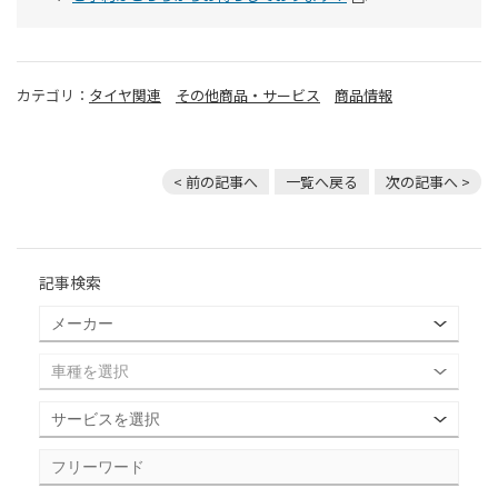
カテゴリ：
タイヤ関連
その他商品・サービス
商品情報
< 前の記事へ
一覧へ戻る
次の記事へ >
記事検索