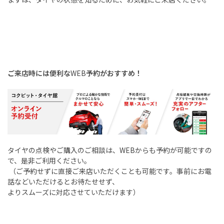
ご来店時には便利な
WEB
予約がおすすめ！
タイヤの点検やご購入のご相談は、
WEB
からも予約が可能ですの
で、是非ご利用ください。
（ご予約せずに直接ご来店いただくことも可能です。事前にお電
話などいただけるとお待たせせず、
よりスムーズに対応させていただけます）