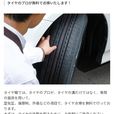
タイヤのプロが無料で点検いたします！
タイヤ館では、タイヤのプロが、タイヤの溝だけではなく、専用
の器具を用いて、
空気圧、偏摩耗、外傷などの項目で、タイヤ点検を無料で行ってお
ります。
まずは、タイヤの状態を知るために、お気軽にご来店ください。