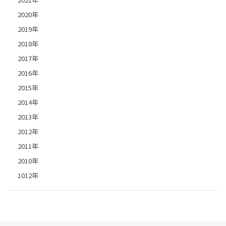
2020年
2019年
2018年
2017年
2016年
2015年
2014年
2013年
2012年
2011年
2010年
1012年