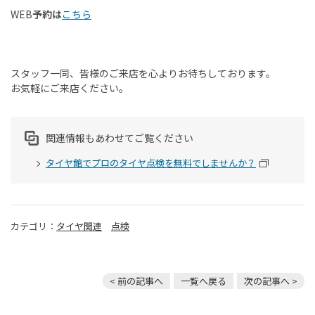
WEB
予約は
こちら
スタッフ一同、皆様のご来店を心よりお待ちしております。
お気軽にご来店ください。
関連情報もあわせてご覧ください
タイヤ館でプロのタイヤ点検を無料でしませんか？
カテゴリ：
タイヤ関連
点検
< 前の記事へ
一覧へ戻る
次の記事へ >