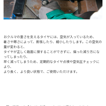
おクルマの重さを支えるタイヤには、空気が入っているため、
暑さや寒さによって、膨張したり、縮小したりします。この空気の
量が変わると、
タイヤが正しく路面に接することができずに、偏った減り方にな
ってしまったり、
早く減ってしまうため、定期的なタイヤ点検や空気圧チェックに
より、
より長く、より良い状態で、ご使用いただけます。