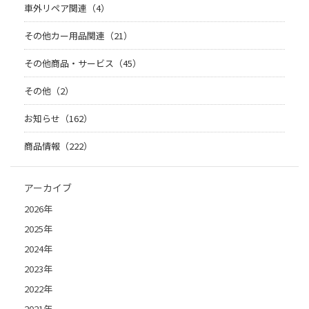
車外リペア関連（4）
その他カー用品関連（21）
その他商品・サービス（45）
その他（2）
お知らせ（162）
商品情報（222）
アーカイブ
2026年
2025年
2024年
2023年
2022年
2021年