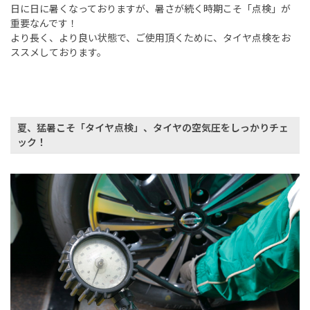
日に日に暑くなっておりますが、暑さが続く時期こそ「点検」が
重要なんです！
より長く、より良い状態で、ご使用頂くために、タイヤ点検をお
ススメしております。
夏、猛暑こそ「タイヤ点検」、タイヤの空気圧をしっかりチェ
ック！