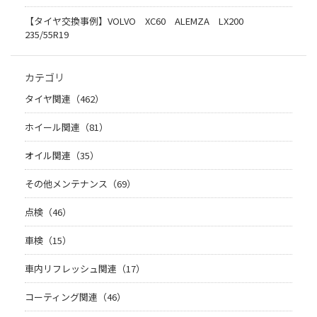
【タイヤ交換事例】VOLVO XC60 ALEMZA LX200
235/55R19
カテゴリ
タイヤ関連（462）
ホイール関連（81）
オイル関連（35）
その他メンテナンス（69）
点検（46）
車検（15）
車内リフレッシュ関連（17）
コーティング関連（46）