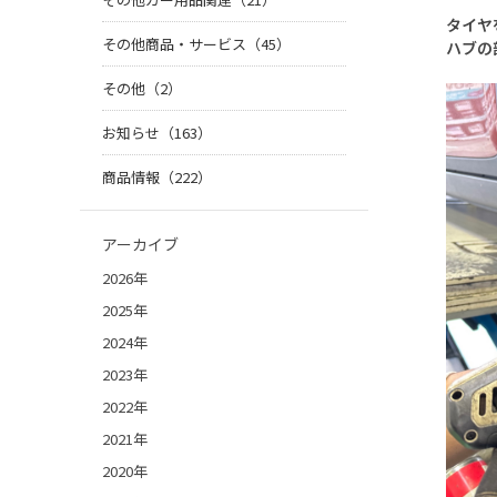
タイヤ
その他商品・サービス（45）
ハブの
その他（2）
お知らせ（163）
商品情報（222）
アーカイブ
2026年
2025年
2024年
2023年
2022年
2021年
2020年