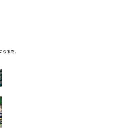
になる為、