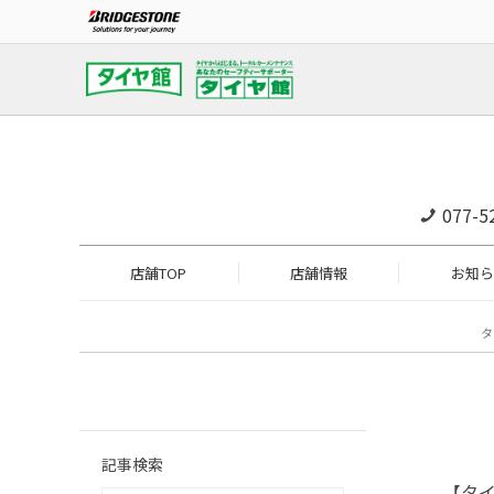
077-5
店舗TOP
店舗情報
お知ら
タ
記事検索
【タ