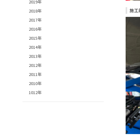
2019年
施工
2018年
2017年
2016年
2015年
2014年
2013年
2012年
2011年
2010年
1012年