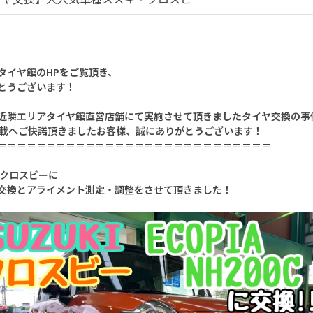
タイヤ館のHPをご覧頂き、
とうございます！
近隣エリアタイヤ館直営店舗にて実施させて頂きましたタイヤ交換の事
掲載へご快諾頂きましたお客様、誠にありがとうございます！
＝＝＝＝＝＝＝＝＝＝＝＝＝＝＝＝＝＝＝＝＝＝＝＝＝＝＝＝
 クロスビーに
交換とアライメント測定・調整をさせて頂きました！