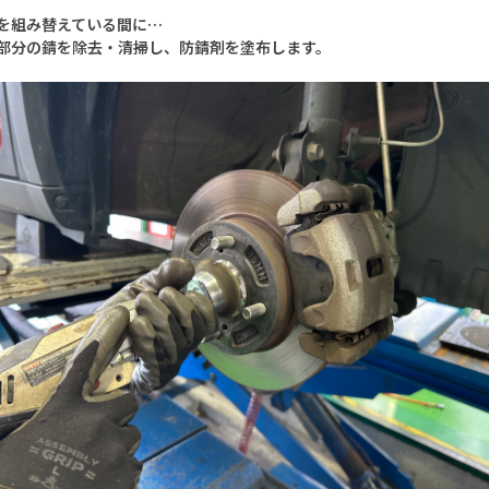
を組み替えている間に…
部分の錆を除去・清掃し、防錆剤を塗布します。