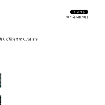
2025年6月20日
例をご紹介させて頂きます！