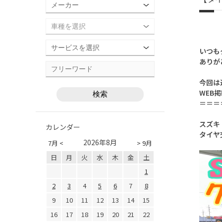
いつも
ありが
今回は
WEB
＝＝＝
スズキ
カレンダー
タイヤ
2026年8月
7月 <
> 9月
日
月
火
水
木
金
土
1
2
3
4
5
6
7
8
9
10
11
12
13
14
15
16
17
18
19
20
21
22