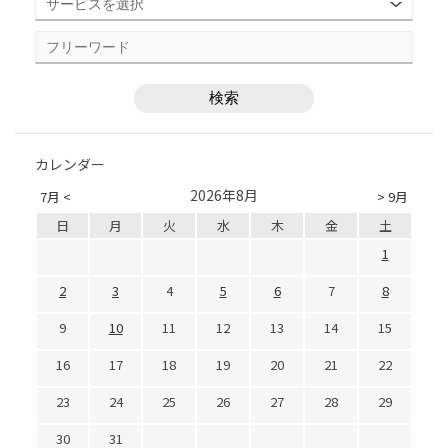
カレンダー
2026年8月
7月 <
> 9月
日
月
火
水
木
金
土
1
2
3
4
5
6
7
8
9
10
11
12
13
14
15
16
17
18
19
20
21
22
23
24
25
26
27
28
29
30
31