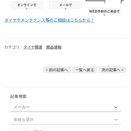
タイヤやメンテナンス等のご相談はこちらから！
カテゴリ：
タイヤ関連
商品情報
< 前の記事へ
一覧へ戻る
次の記事へ >
記事検索