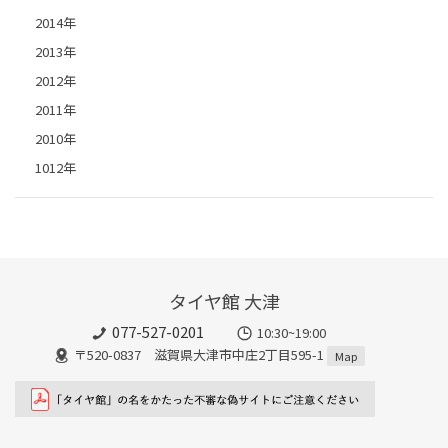
2014年
2013年
2012年
2011年
2010年
1012年
タイヤ館 大津
077-527-0201
10:30~19:00
〒520-0837 滋賀県大津市中庄2丁目595-1
Map