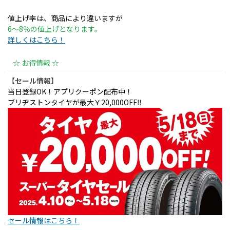
値上げ率は、商品により違いますが
6～8％の値上げとなります。
詳しくはこちら！
☆ お得情報 ☆
【セール情報】
当日登録OK！アプリクーポン配布中！
ブリヂストンタイヤが最大￥20,000OFF‼
セール情報はこちら！