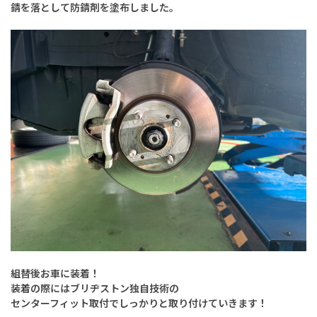
錆を落として防錆剤を塗布しました。
組替後お車に装着！
装着の際にはブリヂストン独自技術の
センターフィット取付でしっかりと取り付けていきます！