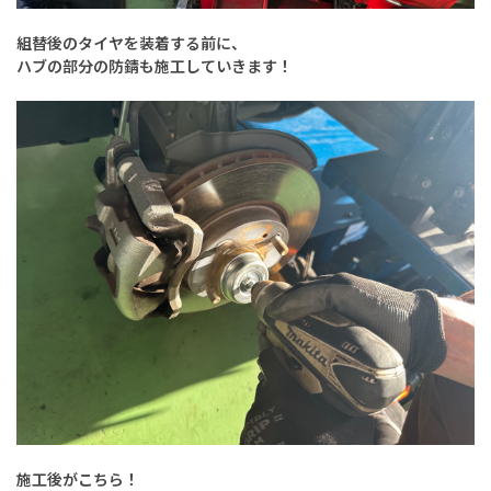
組替後のタイヤを装着する前に、
ハブの部分の防錆も施工していきます！
施工後がこちら！