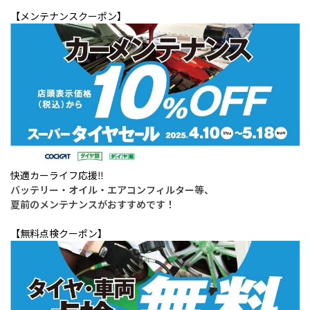
【メンテナンスクーポン】
快適カーライフ応援‼
バッテリー・オイル・エアコンフィルター等、
夏前のメンテナンスがおすすめです！
【無料点検クーポン】