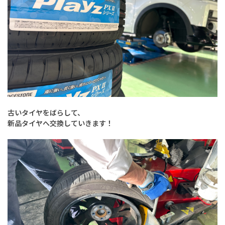
古いタイヤをばらして、
新品タイヤへ交換していきます！