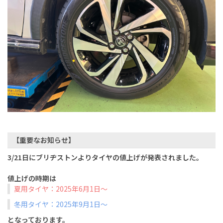
【重要なお知らせ】
3/21日にブリヂストンよりタイヤの値上げが発表されました。
値上げの時期は
夏用タイヤ：2025年6月1日～
冬用タイヤ：2025年9月1日～
となっております。