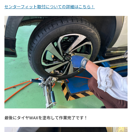
センターフィット取付についての詳細はこちら！
最後にタイヤWAXを塗布して作業完了です！