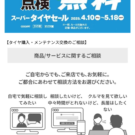
【タイヤ購入・メンテナンス交換のご相談】