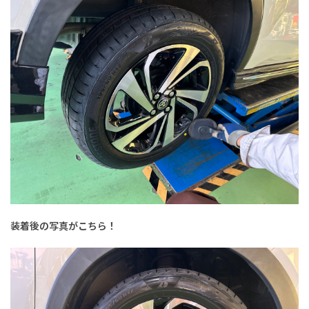
装着後の写真がこちら！