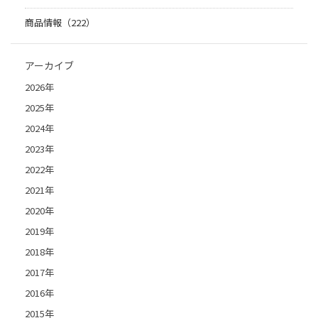
商品情報（222）
アーカイブ
2026年
2025年
2024年
2023年
2022年
2021年
2020年
2019年
2018年
2017年
2016年
2015年