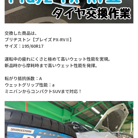
交換した商品は、
ブリヂストン【プレイズ PX-RVⅡ】
サイズ：195/60R17
運転中の疲れにくさと極めて高いウェット性能を実現。
新品時から摩耗時まで高いウェット性能を発揮。
転がり抵抗係数：A
ウェットグリップ性能：a
ミニバンからコンパクトSUVまで対応！