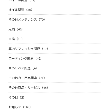
オイル関連（36）
その他メンテナンス（70）
点検（46）
車検（15）
車内リフレッシュ関連（17）
コーティング関連（46）
車外リペア関連（4）
その他カー用品関連（21）
その他商品・サービス（45）
その他（2）
お知らせ（163）