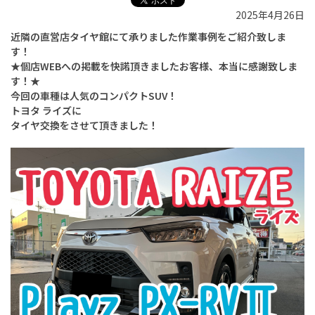
2025年4月26日
近隣の直営店タイヤ館にて承りました作業事例をご紹介致しま
す！
★個店WEBへの掲載を快諾頂きましたお客様、本当に感謝致しま
す！★
今回の車種は人気のコンパクトSUV！
トヨタ ライズに
タイヤ交換をさせて頂きました！