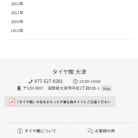
2012年
2011年
2010年
1012年
タイヤ館 大津
077-527-0201
10:30~19:00
〒520-0837 滋賀県大津市中庄2丁目595-1
Map
タイヤ館について
お客様の声