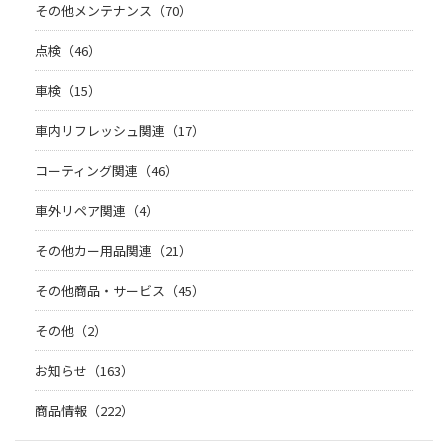
その他メンテナンス（70）
点検（46）
車検（15）
車内リフレッシュ関連（17）
コーティング関連（46）
車外リペア関連（4）
その他カー用品関連（21）
その他商品・サービス（45）
その他（2）
お知らせ（163）
商品情報（222）