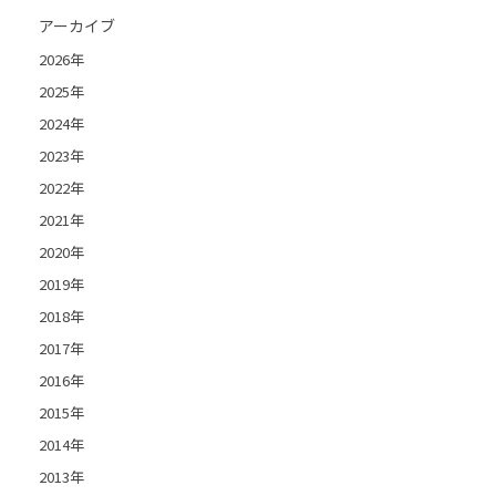
アーカイブ
2026年
2025年
2024年
2023年
2022年
2021年
2020年
2019年
2018年
2017年
2016年
2015年
2014年
2013年