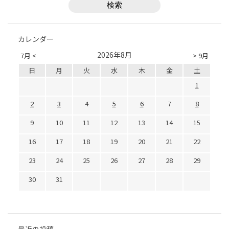
カレンダー
2026年8月
7月 <
> 9月
日
月
火
水
木
金
土
1
2
3
4
5
6
7
8
9
10
11
12
13
14
15
16
17
18
19
20
21
22
23
24
25
26
27
28
29
30
31