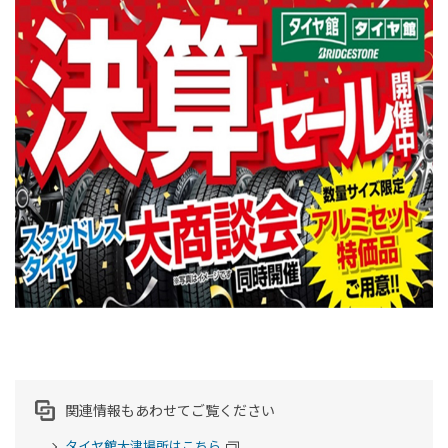
関連情報もあわせてご覧ください
タイヤ館大津場所はこちら