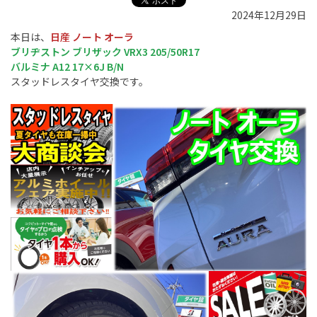
2024年12月29日
本日は、
日産 ノート オーラ
ブリヂストン ブリザック VRX3 205/50R17
バルミナ A12 17×6J B/N
スタッドレスタイヤ交換です。