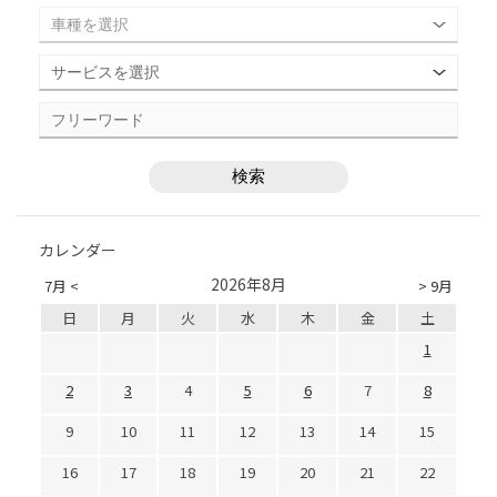
カレンダー
2026年8月
7月 <
> 9月
日
月
火
水
木
金
土
1
2
3
4
5
6
7
8
9
10
11
12
13
14
15
16
17
18
19
20
21
22