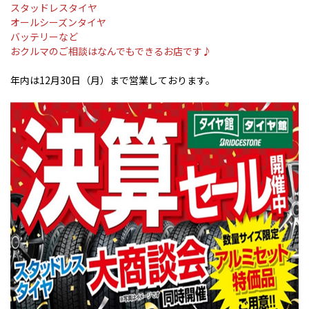
スタッドレスタイヤ
オールシーズンタイヤ
バッテリーなど
おクルマのご相談はなんでもできるお店です♪
年内は12月30日（月）まで営業しております。