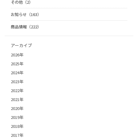
その他（2）
お知らせ（163）
商品情報（222）
アーカイブ
2026年
2025年
2024年
2023年
2022年
2021年
2020年
2019年
2018年
2017年