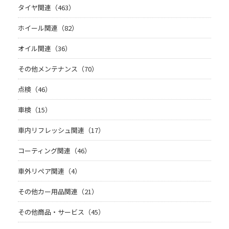
タイヤ関連（463）
ホイール関連（82）
オイル関連（36）
その他メンテナンス（70）
点検（46）
車検（15）
車内リフレッシュ関連（17）
コーティング関連（46）
車外リペア関連（4）
その他カー用品関連（21）
その他商品・サービス（45）