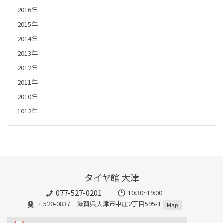
2016年
2015年
2014年
2013年
2012年
2011年
2010年
1012年
タイヤ館 大津
077-527-0201
10:30~19:00
〒520-0837 滋賀県大津市中庄2丁目595-1
Map