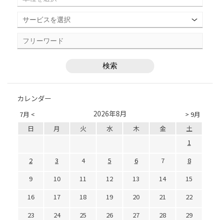
カレンダー
2026年8月
7月 <
> 9月
日
月
火
水
木
金
土
1
2
3
4
5
6
7
8
9
10
11
12
13
14
15
16
17
18
19
20
21
22
23
24
25
26
27
28
29