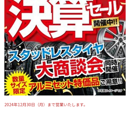
2024年12月30日（月）まで営業いたします。