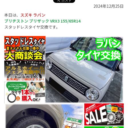
2024年12月25日
本日は、
スズキ ラパン
ブリヂストン ブリザック VRX3 155/65R14
スタッドレスタイヤ交換です。