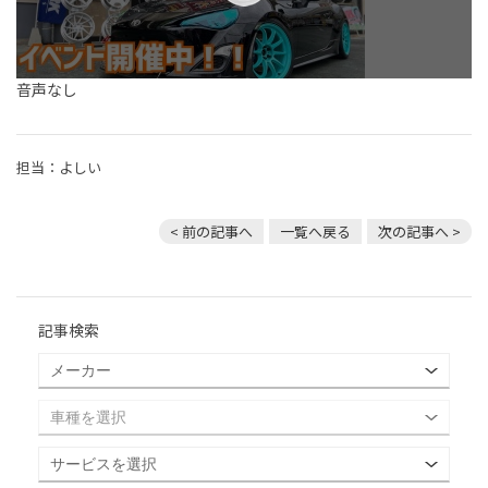
音声なし
担当：よしい
< 前の記事へ
一覧へ戻る
次の記事へ >
記事検索