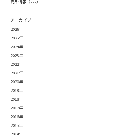
商品情報（222）
アーカイブ
2026年
2025年
2024年
2023年
2022年
2021年
2020年
2019年
2018年
2017年
2016年
2015年
2014年