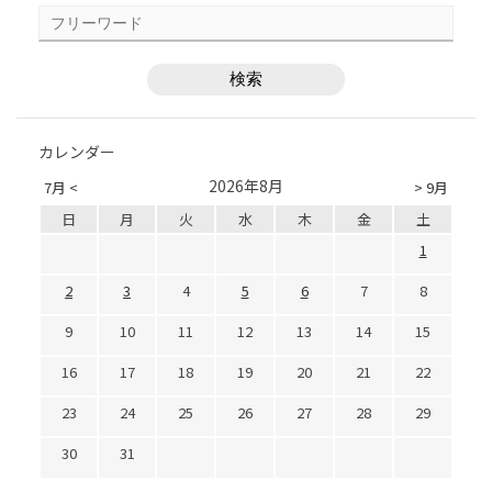
カレンダー
2026年8月
7月 <
> 9月
日
月
火
水
木
金
土
1
2
3
4
5
6
7
8
9
10
11
12
13
14
15
16
17
18
19
20
21
22
23
24
25
26
27
28
29
30
31