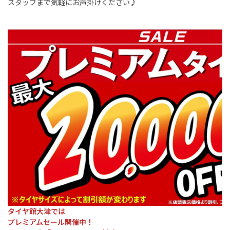
スタッフまで気軽にお声掛けください♪
タイヤ館大津では
プレミアムセール開催中！