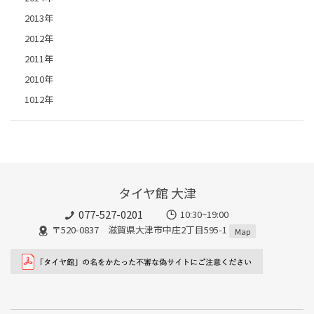
2013年
2012年
2011年
2010年
1012年
タイヤ館 大津
077-527-0201
10:30~19:00
〒520-0837 滋賀県大津市中庄2丁目595-1
Map