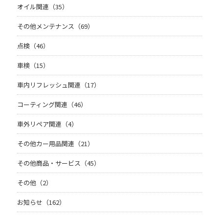
オイル関連（35）
その他メンテナンス（69）
点検（46）
車検（15）
車内リフレッシュ関連（17）
コーティング関連（46）
車外リペア関連（4）
その他カー用品関連（21）
その他商品・サービス（45）
その他（2）
お知らせ（162）