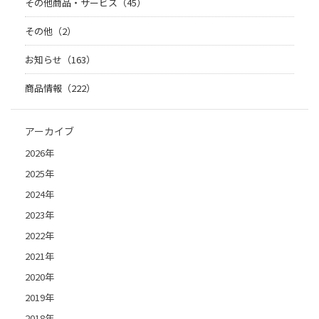
その他商品・サービス（45）
その他（2）
お知らせ（163）
商品情報（222）
アーカイブ
2026年
2025年
2024年
2023年
2022年
2021年
2020年
2019年
2018年