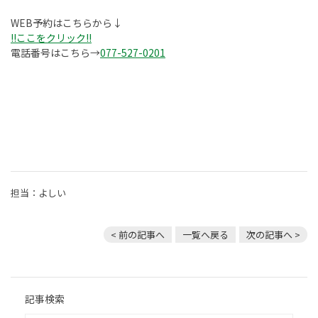
WEB予約はこちらから↓
!!ここをクリック!!
電話番号はこちら→
077-527-0201
担当：よしい
< 前の記事へ
一覧へ戻る
次の記事へ >
記事検索