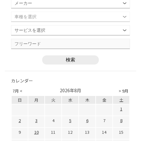
カレンダー
2026年8月
7月 <
> 9月
日
月
火
水
木
金
土
1
2
3
4
5
6
7
8
9
10
11
12
13
14
15