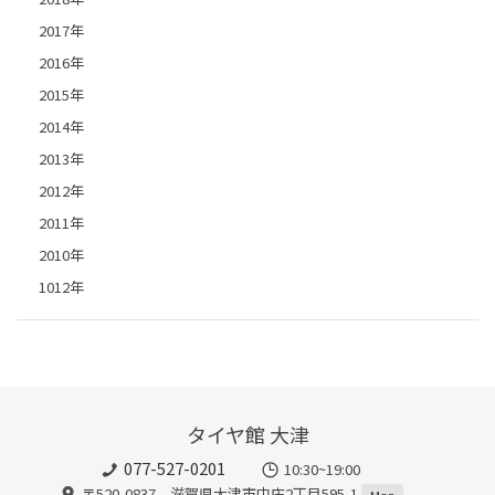
2017年
2016年
2015年
2014年
2013年
2012年
2011年
2010年
1012年
タイヤ館 大津
077-527-0201
10:30~19:00
〒520-0837 滋賀県大津市中庄2丁目595-1