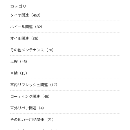
カテゴリ
タイヤ関連（463）
ホイール関連（82）
オイル関連（36）
その他メンテナンス（70）
点検（46）
車検（15）
車内リフレッシュ関連（17）
コーティング関連（46）
車外リペア関連（4）
その他カー用品関連（21）